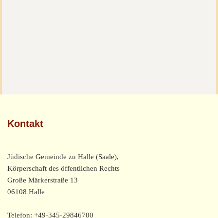
Kontakt
Jüdische Gemeinde zu Halle (Saale),
Körperschaft des öffentlichen Rechts
Große Märkerstraße 13
06108 Halle
Telefon: +49-345-29846700