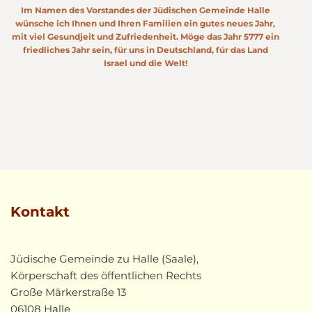
Im Namen des Vorstandes der Jüdischen Gemeinde Halle
wünsche ich Ihnen und Ihren Familien ein gutes neues Jahr,
mit viel Gesundjeit und Zufriedenheit. Möge das Jahr 5777 ein
friedliches Jahr sein, für uns in Deutschland, für das Land
Israel und die Welt!
Kontakt
Jüdische Gemeinde zu Halle (Saale),
Körperschaft des öffentlichen Rechts
Große Märkerstraße 13
06108 Halle