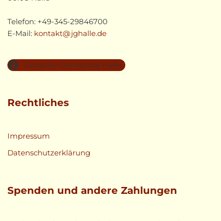
Telefon: +49-345-29846700
E-Mail:
kontakt@jghalle.de
Jüdische Gemeinde Halle
Rechtliches
Impressum
Datenschutzerklärung
Spenden und andere Zahlungen