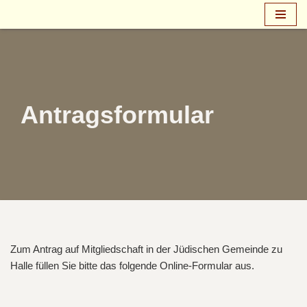
Zum
Inhalt
springen
Antragsformular
Zum Antrag auf Mitgliedschaft in der Jüdischen Gemeinde zu
Halle füllen Sie bitte das folgende Online-Formular aus.