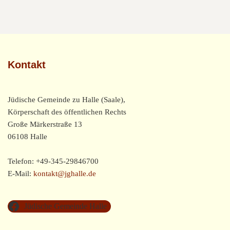
Kontakt
Jüdische Gemeinde zu Halle (Saale),
Körperschaft des öffentlichen Rechts
Große Märkerstraße 13
06108 Halle
Telefon: +49-345-29846700
E-Mail:
kontakt@jghalle.de
Jüdische Gemeinde Halle