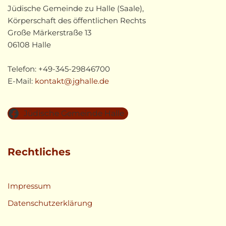
Jüdische Gemeinde zu Halle (Saale),
Körperschaft des öffentlichen Rechts
Große Märkerstraße 13
06108 Halle
Telefon: +49-345-29846700
E-Mail:
kontakt@jghalle.de
Jüdische Gemeinde Halle
Rechtliches
Impressum
Datenschutzerklärung