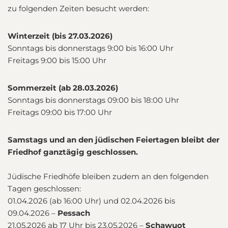
zu folgenden Zeiten besucht werden:
Winterzeit (bis 27.03.2026)
Sonntags bis donnerstags 9:00 bis 16:00 Uhr
Freitags 9:00 bis 15:00 Uhr
Sommerzeit (ab 28.03.2026)
Sonntags bis donnerstags 09:00 bis 18:00 Uhr
Freitags 09:00 bis 17:00 Uhr
Samstags und an den jüdischen Feiertagen bleibt der
Friedhof ganztägig geschlossen.
Jüdische Friedhöfe bleiben zudem an den folgenden
Tagen geschlossen:
01.04.2026 (ab 16:00 Uhr) und 02.04.2026 bis
09.04.2026 –
Pessach
21.05.2026 ab 17 Uhr bis 23.05.2026 –
Schawuot