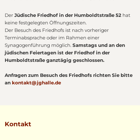
Der
Jüdische Friedhof in der Humboldtstraße 52
hat
keine festgelegten Öffnungszeiten.
Der Besuch des Friedhofs ist nach vorheriger
Terminabsprache oder im Rahmen einer
Synagogenführung möglich.
Samstags und an den
jüdischen Feiertagen ist der Friedhof in der
Humboldtstraße ganztägig geschlossen.
Anfragen zum Besuch des Friedhofs richten Sie bitte
an
kontakt@jghalle.de
Kontakt