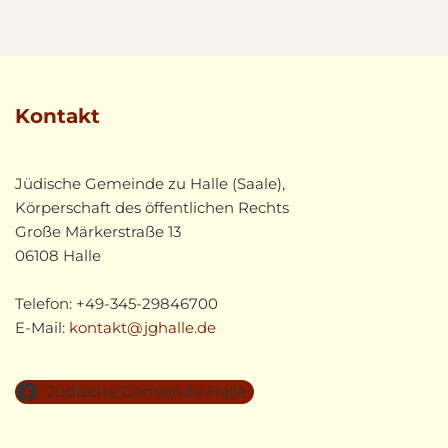
Kontakt
Jüdische Gemeinde zu Halle (Saale),
Körperschaft des öffentlichen Rechts
Große Märkerstraße 13
06108 Halle
Telefon: +49-345-29846700
E-Mail:
kontakt@jghalle.de
Jüdische Gemeinde Halle