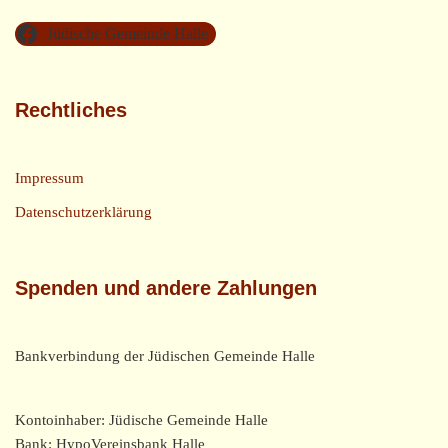
Jüdische Gemeinde Halle
Rechtliches
Impressum
Datenschutzerklärung
Spenden und andere Zahlungen
Bankverbindung der Jüdischen Gemeinde Halle
Kontoinhaber: Jüdische Gemeinde Halle
Bank: HypoVereinsbank Halle