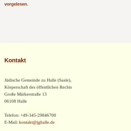
vorgelesen.
Kontakt
Jüdische Gemeinde zu Halle (Saale),
Körperschaft des öffentlichen Rechts
Große Märkerstraße 13
06108 Halle
Telefon: +49-345-29846700
E-Mail:
kontakt@jghalle.de