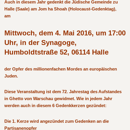
Auch in diesem Jahr gedenkt die Jüdische Gemeinde zu
Halle (Saale) am Jom ha Shoah (Holocaust-Gedenktag),
am
Mittwoch, dem 4. Mai 2016, um 17:00
Uhr,
in der Synagoge,
Humboldtstraße 52, 06114 Halle
der Opfer des millionenfachen Mordes an europäischen
Juden.
Diese Veranstaltung ist dem 72. Jahrestag des Aufstandes
in Ghetto von Warschau gewidmet. Wie in jedem Jahr
werden auch in diesem 6 Gedenkkerzen gezündet:
Die 1. Kerze wird angezündet zum Gedenken an die
Partisanenopfer