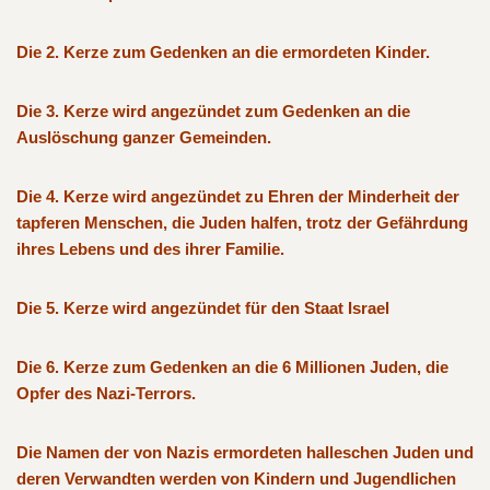
Die 2. Kerze zum Gedenken an die ermordeten Kinder.
Die 3. Kerze wird angezündet zum Gedenken an die
Auslöschung ganzer Gemeinden.
Die 4. Kerze wird angezündet zu Ehren der Minderheit der
tapferen Menschen, die Juden halfen, trotz der Gefährdung
ihres Lebens und des ihrer Familie.
Die 5. Kerze wird angezündet für den Staat Israel
Die 6. Kerze zum Gedenken an die 6 Millionen Juden, die
Opfer des Nazi-Terrors.
Die Namen der von Nazis ermordeten halleschen Juden und
deren Verwandten werden von Kindern und Jugendlichen