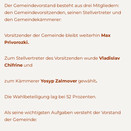
Der Gemeindevorstand besteht aus drei Mitgliedern:
den Gemeindevorsitzenden, seinen Stellvertreter und
den Gemeindekämmerer:
Vorsitzender der Gemeinde bleibt weiterhin
Max
Privorozki.
Zum Stellvertreter des Vorsitzenden wurde
Vladislav
Chifrine
und
zum Kämmerer
Yosyp Zalmover
gewählt
.
Die Wahlbeteiligung lag bei 52 Prozenten.
Als seine wichtigsten Aufgaben versteht der Vorstand
der Gemeinde: