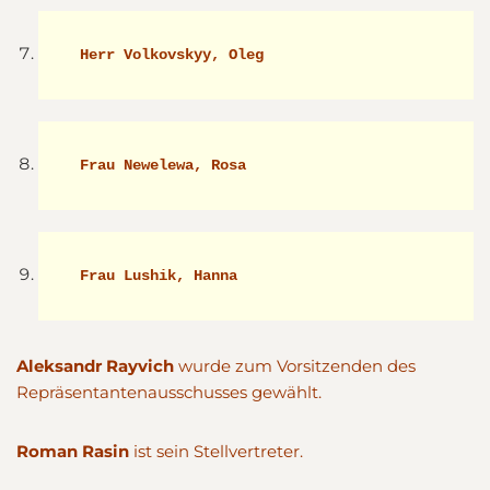
 Herr Volkovskyy, Oleg 
 Frau Newelewa, Rosa      
 Frau Lushik, Hanna 
Aleksandr Rayvich
wurde zum Vorsitzenden des
Repräsentantenausschusses gewählt.
Roman Rasin
ist sein Stellvertreter.