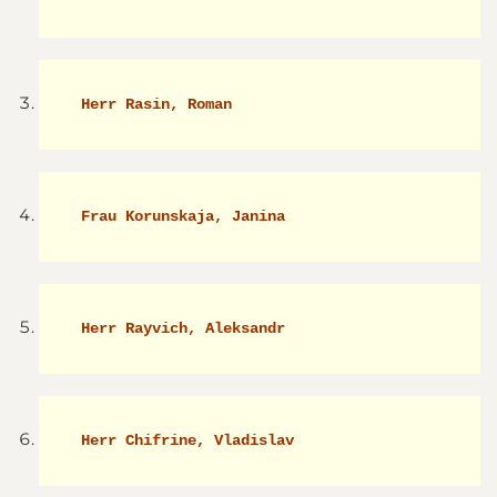
 Herr Rasin, Roman 
 Frau Korunskaja, Janina 
 Herr Rayvich, Aleksandr 
 Herr Chifrine, Vladislav