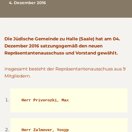
4. Dezember 2016
Die Jüdische Gemeinde zu Halle (Saale) hat am 04.
Dezember 2016 satzungsgemäß den neuen
Repräsentantenausschuss und Vorstand gewählt.
Insgesamt besteht der Repräsentantenausschuss aus 9
Mitgliedern.
 Herr Privorozki, Max 
 Herr Zalmover, Yosyp                  