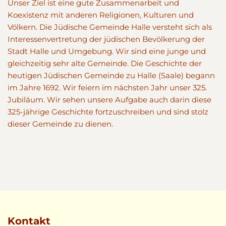
Unser Ziel ist eine gute Zusammenarbeit und
Koexistenz mit anderen Religionen, Kulturen und
Völkern. Die Jüdische Gemeinde Halle versteht sich als
Interessenvertretung der jüdischen Bevölkerung der
Stadt Halle und Umgebung. Wir sind eine junge und
gleichzeitig sehr alte Gemeinde. Die Geschichte der
heutigen Jüdischen Gemeinde zu Halle (Saale) begann
im Jahre 1692. Wir feiern im nächsten Jahr unser 325.
Jubiläum. Wir sehen unsere Aufgabe auch darin diese
325-jährige Geschichte fortzuschreiben und sind stolz
dieser Gemeinde zu dienen.
Kontakt