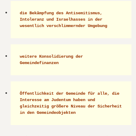
die Bekämpfung des Antisemitismus, 
Intoleranz und Israelhasses in der 
wesentlich verschlimmernder Umgebung
weitere Konsolidierung der 
Gemeindefinanzen
Öffentlichkeit der Gemeinde für alle, die 
Interesse am Judentum haben und 
gleichzeitig größere Niveau der Sicherheit 
in den Gemeindeobjekten