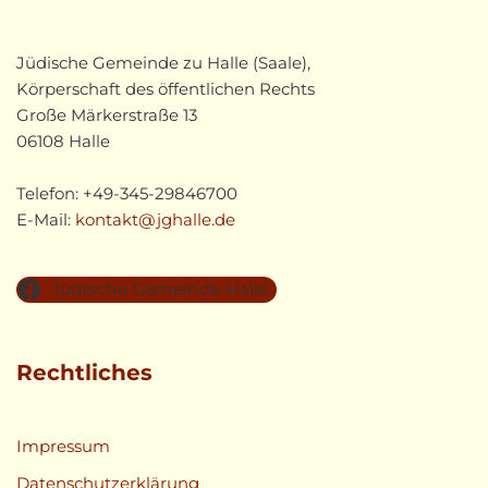
Jüdische Gemeinde zu Halle (Saale),
Körperschaft des öffentlichen Rechts
Große Märkerstraße 13
06108 Halle
Telefon: +49-345-29846700
E-Mail:
kontakt@jghalle.de
Jüdische Gemeinde Halle
Rechtliches
Impressum
Datenschutzerklärung