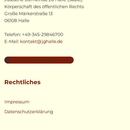
Körperschaft des öffentlichen Rechts
Große Märkerstraße 13
06108 Halle
Telefon: +49-345-29846700
E-Mail:
kontakt@jghalle.de
Jüdische Gemeinde Halle
Rechtliches
Impressum
Datenschutzerklärung