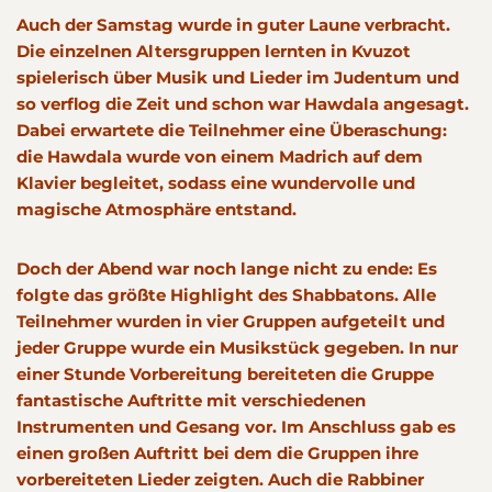
Auch der Samstag wurde in guter Laune verbracht.
Die einzelnen Altersgruppen lernten in Kvuzot
spielerisch über Musik und Lieder im Judentum und
so verflog die Zeit und schon war Hawdala angesagt.
Dabei erwartete die Teilnehmer eine Überaschung:
die Hawdala wurde von einem Madrich auf dem
Klavier begleitet, sodass eine wundervolle und
magische Atmosphäre entstand.
Doch der Abend war noch lange nicht zu ende: Es
folgte das größte Highlight des Shabbatons. Alle
Teilnehmer wurden in vier Gruppen aufgeteilt und
jeder Gruppe wurde ein Musikstück gegeben. In nur
einer Stunde Vorbereitung bereiteten die Gruppe
fantastische Auftritte mit verschiedenen
Instrumenten und Gesang vor. Im Anschluss gab es
einen großen Auftritt bei dem die Gruppen ihre
vorbereiteten Lieder zeigten. Auch die Rabbiner