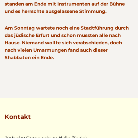
standen am Ende mit Instrumenten auf der Bühne
und es herrschte ausgelassene Stimmung.
Am Sonntag wartete noch eine Stadtführung durch
das jüdische Erfurt und schon mussten alle nach
Hause. Niemand wollte sich verabschieden, doch
nach vielen Umarmungen fand auch dieser
Shabbaton ein Ende.
Kontakt
Jüdische Gemeinde zu Halle (Saale),