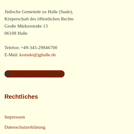
Jüdische Gemeinde zu Halle (Saale),
Körperschaft des öffentlichen Rechts
Große Märkerstraße 13
06108 Halle
Telefon: +49-345-29846700
E-Mail:
kontakt@jghalle.de
Jüdische Gemeinde Halle
Rechtliches
Impressum
Datenschutzerklärung