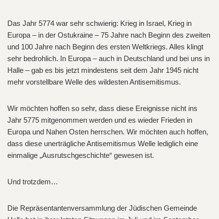
Das Jahr 5774 war sehr schwierig: Krieg in Israel, Krieg in
Europa – in der Ostukraine – 75 Jahre nach Beginn des zweiten
und 100 Jahre nach Beginn des ersten Weltkriegs. Alles klingt
sehr bedrohlich. In Europa – auch in Deutschland und bei uns in
Halle – gab es bis jetzt mindestens seit dem Jahr 1945 nicht
mehr vorstellbare Welle des wildesten Antisemitismus.
Wir möchten hoffen so sehr, dass diese Ereignisse nicht ins
Jahr 5775 mitgenommen werden und es wieder Frieden in
Europa und Nahen Osten herrschen. Wir möchten auch hoffen,
dass diese unerträgliche Antisemitismus Welle lediglich eine
einmalige „Ausrutschgeschichte“ gewesen ist.
Und trotzdem…
Die Repräsentantenversammlung der Jüdischen Gemeinde