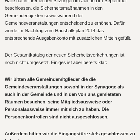
Halle hat in ihrer letzten Sitzungen im Juli und im September
beschlossen, die Sicherheitsmaßnahmen in den
Gemeindeobjekten sowie während der
Gemeindeveranstaltungen entscheidend zu erhöhen. Dafür
wurde im Nachtrag zum Haushaltsplan 2014 das
entsprechende Ausgabenkonto mit zusätzlichen Mitteln gefüllt.
Der Gesamtkatalog der neuen Sicherheitsvorkehrungen ist
noch nicht umgesetzt. Einiges ist aber bereits klar:
Wir bitten alle Gemeindemitglieder die die
Gemeindeveranstaltungen sowohl in der Synagoge als
auch in der Gemeinde und in den von uns gemieteten
Räumen
besuchen, seine Mitgliedsausweise oder
Personalausweise immer mit sich zu haben. Die
Personenkontrollen sind nicht ausgeschlossen.
Außerdem bitten wir die Eingangstüre stets geschlossen zu