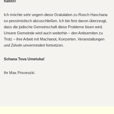
halten!
Ich möchte sehr ungern diese Gratulation zu Rosch Haschana
so pessimistisch abzuschließen. Ich bin fest davon überzeugt,
dass die jüdische Gemeinschaft diese Probleme lösen wird.
Unsere Gemeinde wird auch weiterhin – den Antisemiten zu
Trotz – ihre Arbeit mit Machanot, Konzerten. Veranstaltungen
und Zirkeln unvermindert fortsetzen.
Schana Tova Umetuka!
Ihr Max Privorozki