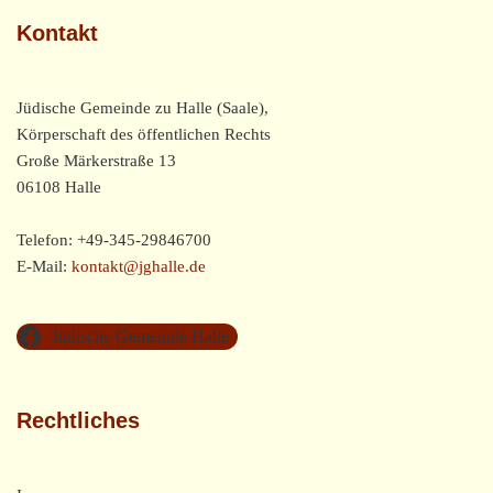
Kontakt
Jüdische Gemeinde zu Halle (Saale),
Körperschaft des öffentlichen Rechts
Große Märkerstraße 13
06108 Halle
Telefon: +49-345-29846700
E-Mail:
kontakt@jghalle.de
Jüdische Gemeinde Halle
Rechtliches