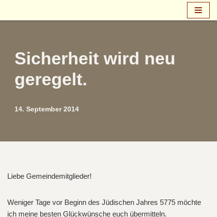
Zum
Inhalt
springen
Sicherheit wird neu
geregelt.
14. September 2014
Liebe Gemeindemitglieder!
Weniger Tage vor Beginn des Jüdischen Jahres 5775 möchte
ich meine besten Glückwünsche euch übermitteln.