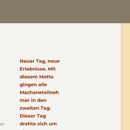
Neuer Tag, neue
Erlebnisse. Mit
diesem Motto
gingen alle
Machaneteilneh
mer in den
zweiten Tag.
Dieser Tag
drehte sich um
er!