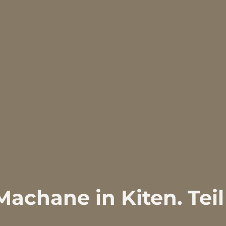
hane in Kiten. Teil 