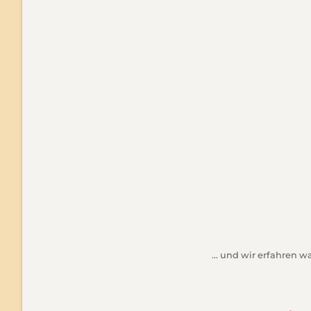
… und wir erfahren w