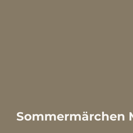
Sommermärchen Mac