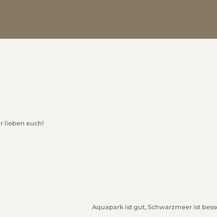
 lieben euch!
Aquapark ist gut, Schwarzmeer ist bess