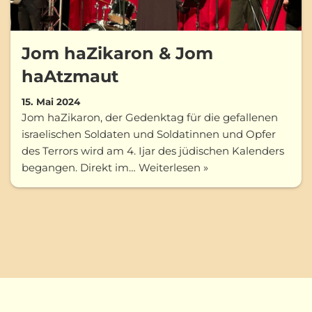
Jom haZikaron & Jom
haAtzmaut
15. Mai 2024
Jom haZikaron, der Gedenktag für die gefallenen
israelischen Soldaten und Soldatinnen und Opfer
des Terrors wird am 4. Ijar des jüdischen Kalenders
begangen. Direkt im…
Weiterlesen »