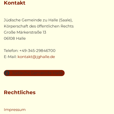
Kontakt
Jüdische Gemeinde zu Halle (Saale),
Körperschaft des öffentlichen Rechts
Große Märkerstraße 13
06108 Halle
Telefon: +49-345-29846700
E-Mail:
kontakt@jghalle.de
Jüdische Gemeinde Halle
Rechtliches
Impressum