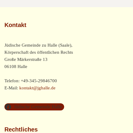
Kontakt
Jüdische Gemeinde zu Halle (Saale),
Körperschaft des öffentlichen Rechts
Große Märkerstraße 13
06108 Halle
Telefon: +49-345-29846700
E-Mail:
kontakt@jghalle.de
Jüdische Gemeinde Halle
Rechtliches