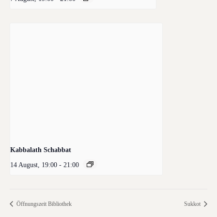
Kabbalath Schabbat
14 August, 19:00
-
21:00
Öffnungszeit Bibliothek
Sukkot