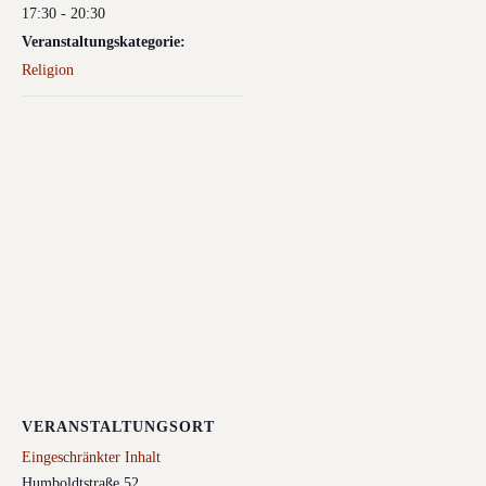
17:30 - 20:30
Veranstaltungskategorie:
Religion
VERANSTALTUNGSORT
Eingeschränkter Inhalt
Humboldtstraße 52