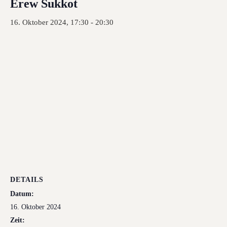
Erew Sukkot
16. Oktober 2024, 17:30
-
20:30
DETAILS
Datum:
16. Oktober 2024
Zeit: