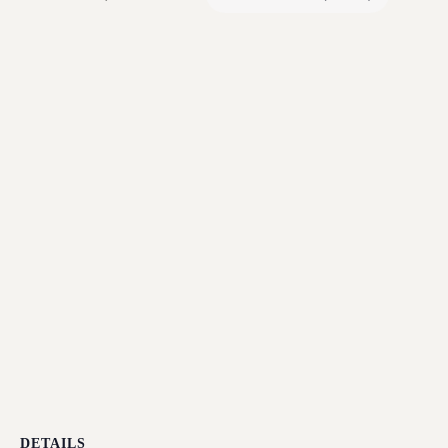
DETAILS