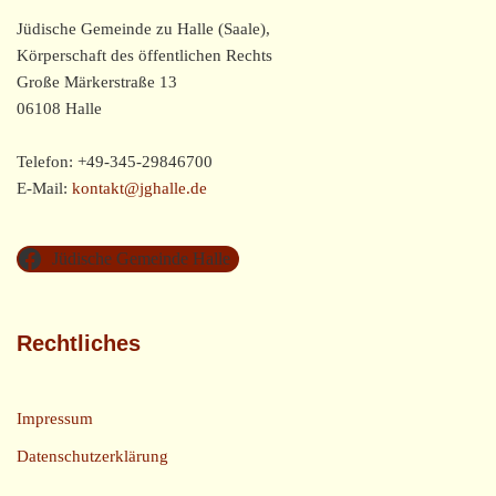
Jüdische Gemeinde zu Halle (Saale),
Körperschaft des öffentlichen Rechts
Große Märkerstraße 13
06108 Halle
Telefon: +49-345-29846700
E-Mail:
kontakt@jghalle.de
Jüdische Gemeinde Halle
Rechtliches
Impressum
Datenschutzerklärung