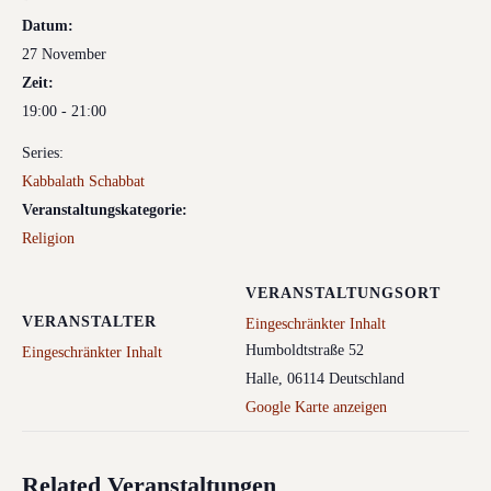
Datum:
27 November
Zeit:
19:00 - 21:00
Series:
Kabbalath Schabbat
Veranstaltungskategorie:
Religion
VERANSTALTUNGSORT
VERANSTALTER
Eingeschränkter Inhalt
Humboldtstraße 52
Eingeschränkter Inhalt
Halle
,
06114
Deutschland
Google Karte anzeigen
Related Veranstaltungen