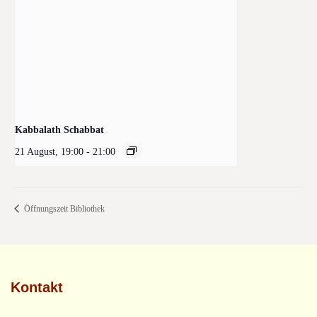
Kabbalath Schabbat
21 August, 19:00
-
21:00
Öffnungszeit Bibliothek
Kontakt