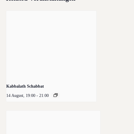
Kabbalath Schabbat
14 August, 19:00
-
21:00