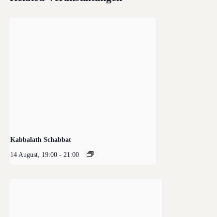
Kabbalath Schabbat
14 August, 19:00
-
21:00