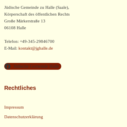
Jüdische Gemeinde zu Halle (Saale),
Körperschaft des öffentlichen Rechts
Große Märkerstraße 13
06108 Halle
Telefon: +49-345-29846700
E-Mail:
kontakt@jghalle.de
Jüdische Gemeinde Halle
Rechtliches
Impressum
Datenschutzerklärung