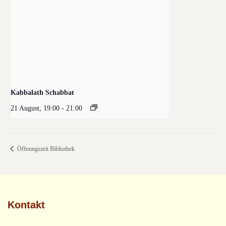
Kabbalath Schabbat
21 August, 19:00
-
21:00
Öffnungszeit Bibliothek
Kontakt