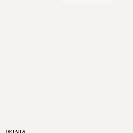
DETAILS