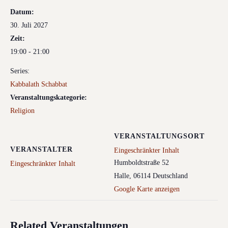
Datum:
30. Juli 2027
Zeit:
19:00 - 21:00
Series:
Kabbalath Schabbat
Veranstaltungskategorie:
Religion
VERANSTALTUNGSORT
VERANSTALTER
Eingeschränkter Inhalt
Humboldtstraße 52
Eingeschränkter Inhalt
Halle
,
06114
Deutschland
Google Karte anzeigen
Related Veranstaltungen