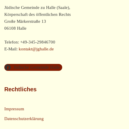
Jüdische Gemeinde zu Halle (Saale),
Körperschaft des öffentlichen Rechts
Große Märkerstraße 13
06108 Halle
Telefon: +49-345-29846700
E-Mail:
kontakt@jghalle.de
Jüdische Gemeinde Halle
Rechtliches
Impressum
Datenschutzerklärung