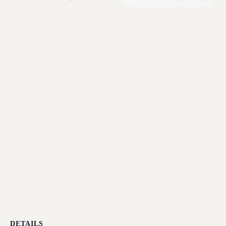
DETAILS