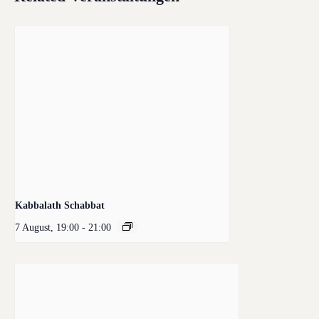
Kabbalath Schabbat
7 August, 19:00
-
21:00