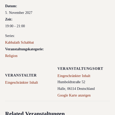
Datum:
5. November 2027
Zeit:
19:00 - 21:00
Series:
Kabbalath Schabbat
Veranstaltungskategorie:
Religion
VERANSTALTUNGSORT
VERANSTALTER
Eingeschränkter Inhalt
Humboldtstraße 52
Eingeschränkter Inhalt
Halle
,
06114
Deutschland
Google Karte anzeigen
Related Veranstaltungen