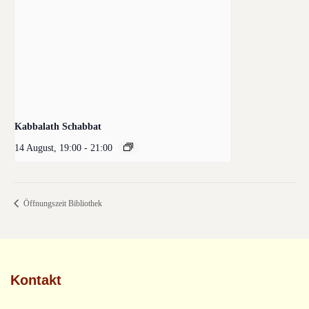
Kabbalath Schabbat
14 August, 19:00
-
21:00
Öffnungszeit Bibliothek
Kontakt