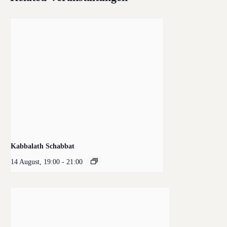
Kabbalath Schabbat
14 August, 19:00
-
21:00