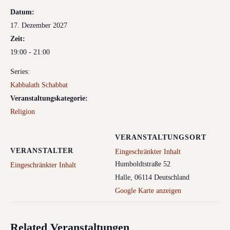
Datum:
17. Dezember 2027
Zeit:
19:00 - 21:00
Series:
Kabbalath Schabbat
Veranstaltungskategorie:
Religion
VERANSTALTUNGSORT
VERANSTALTER
Eingeschränkter Inhalt
Humboldtstraße 52
Eingeschränkter Inhalt
Halle
,
06114
Deutschland
Google Karte anzeigen
Related Veranstaltungen