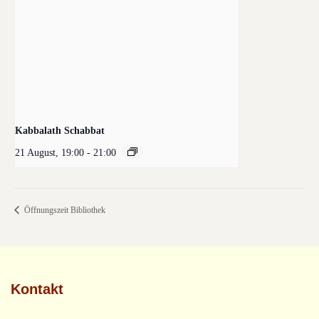
Kabbalath Schabbat
21 August, 19:00
-
21:00
Öffnungszeit Bibliothek
Kontakt