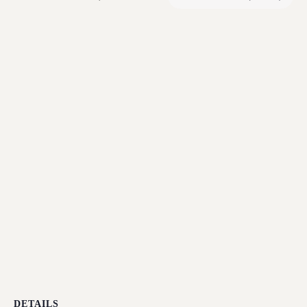
DETAILS