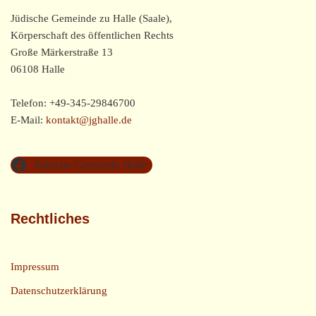
Jüdische Gemeinde zu Halle (Saale),
Körperschaft des öffentlichen Rechts
Große Märkerstraße 13
06108 Halle
Telefon: +49-345-29846700
E-Mail:
kontakt@jghalle.de
Jüdische Gemeinde Halle
Rechtliches
Impressum
Datenschutzerklärung