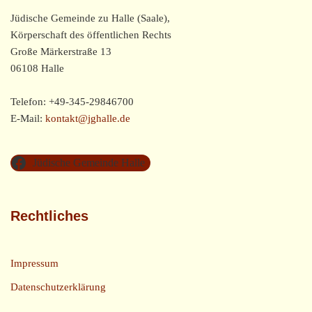
Jüdische Gemeinde zu Halle (Saale),
Körperschaft des öffentlichen Rechts
Große Märkerstraße 13
06108 Halle
Telefon: +49-345-29846700
E-Mail:
kontakt@jghalle.de
Jüdische Gemeinde Halle
Rechtliches
Impressum
Datenschutzerklärung