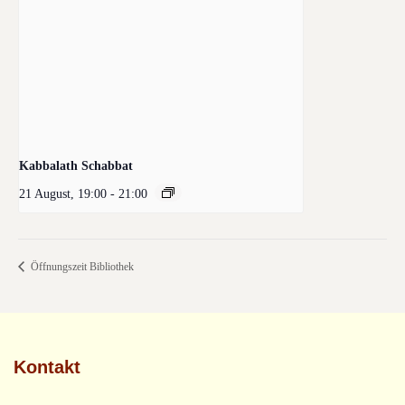
Kabbalath Schabbat
21 August, 19:00
-
21:00
Öffnungszeit Bibliothek
Kontakt