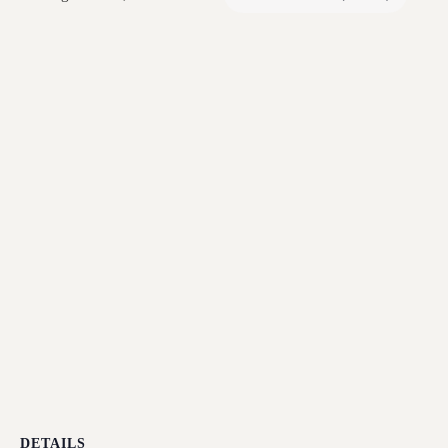
DETAILS