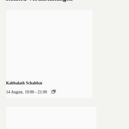
Kabbalath Schabbat
14 August, 19:00
-
21:00