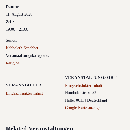
Datum:
11. August 2028
Zeit:
19:00 - 21:00
Series:
Kabbalath Schabbat
Veranstaltungskategorie:
Religion
VERANSTALTUNGSORT
VERANSTALTER
Eingeschränkter Inhalt
Humboldtstraße 52
Eingeschränkter Inhalt
Halle
,
06114
Deutschland
Google Karte anzeigen
Related Veranstaltungen