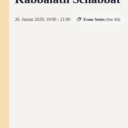
26. Januar 2029, 19:00
-
21:00
Event Series
(See All)