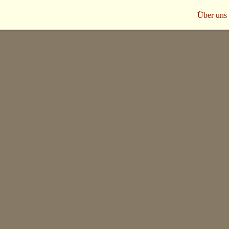
Über uns