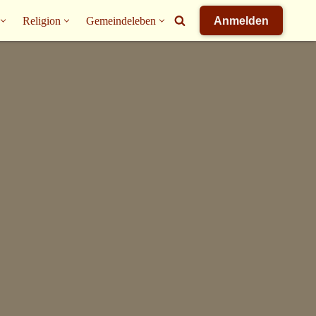
Religion
Gemeindeleben
Anmelden