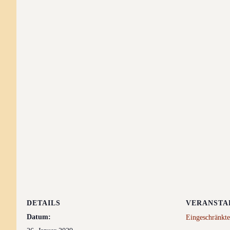
DETAILS
VERANSTA
Datum:
Eingeschränkte