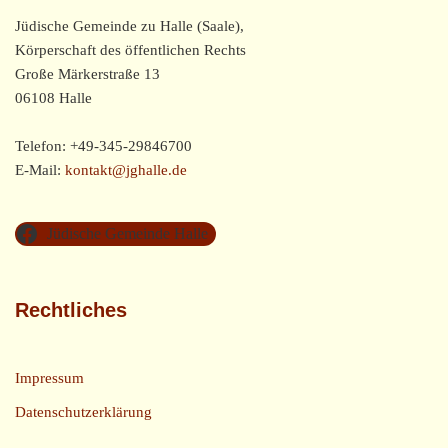
Jüdische Gemeinde zu Halle (Saale),
Körperschaft des öffentlichen Rechts
Große Märkerstraße 13
06108 Halle
Telefon: +49-345-29846700
E-Mail:
kontakt@jghalle.de
Jüdische Gemeinde Halle
Rechtliches
Impressum
Datenschutzerklärung