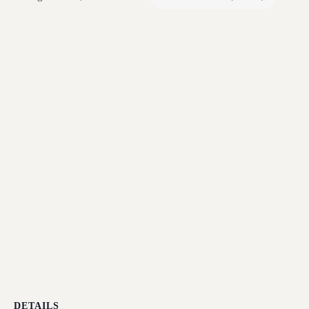
DETAILS