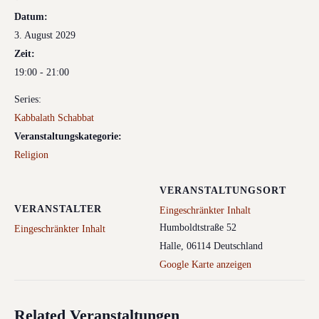
Datum:
3. August 2029
Zeit:
19:00 - 21:00
Series:
Kabbalath Schabbat
Veranstaltungskategorie:
Religion
VERANSTALTUNGSORT
VERANSTALTER
Eingeschränkter Inhalt
Humboldtstraße 52
Eingeschränkter Inhalt
Halle
,
06114
Deutschland
Google Karte anzeigen
Related Veranstaltungen