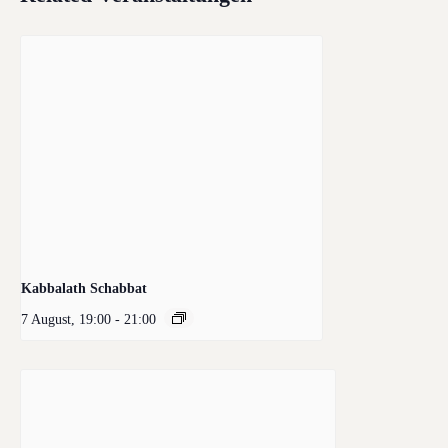
Kabbalath Schabbat
7 August, 19:00
-
21:00