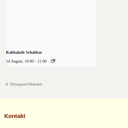
Kabbalath Schabbat
14 August, 19:00
-
21:00
Öffnungszeit Bibliothek
Kontakt