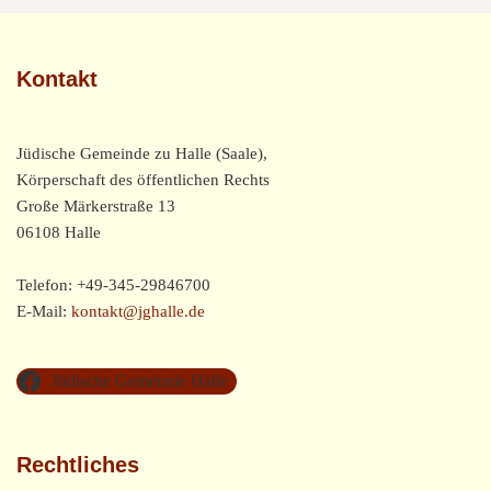
Kontakt
Jüdische Gemeinde zu Halle (Saale),
Körperschaft des öffentlichen Rechts
Große Märkerstraße 13
06108 Halle
Telefon: +49-345-29846700
E-Mail:
kontakt@jghalle.de
Jüdische Gemeinde Halle
Rechtliches