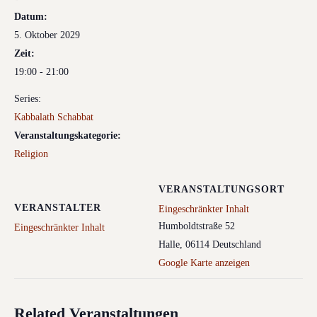
Datum:
5. Oktober 2029
Zeit:
19:00 - 21:00
Series:
Kabbalath Schabbat
Veranstaltungskategorie:
Religion
VERANSTALTUNGSORT
VERANSTALTER
Eingeschränkter Inhalt
Humboldtstraße 52
Eingeschränkter Inhalt
Halle
,
06114
Deutschland
Google Karte anzeigen
Related Veranstaltungen