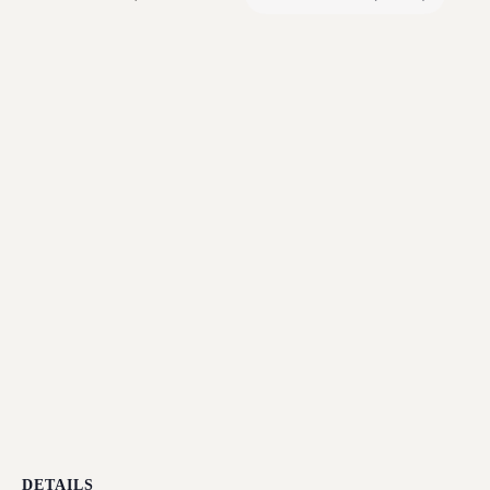
DETAILS