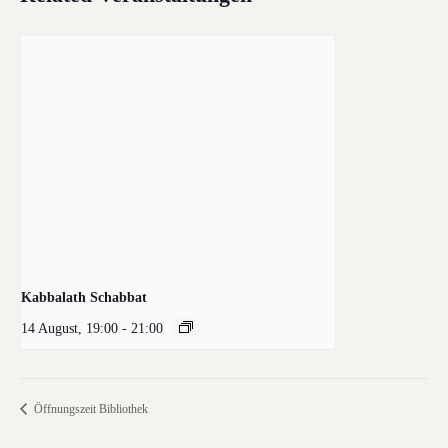
Kabbalath Schabbat
14 August, 19:00
-
21:00
Öffnungszeit Bibliothek