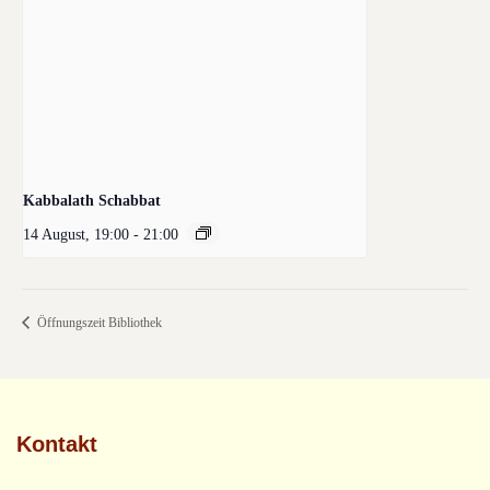
Kabbalath Schabbat
14 August, 19:00
-
21:00
Öffnungszeit Bibliothek
Kontakt