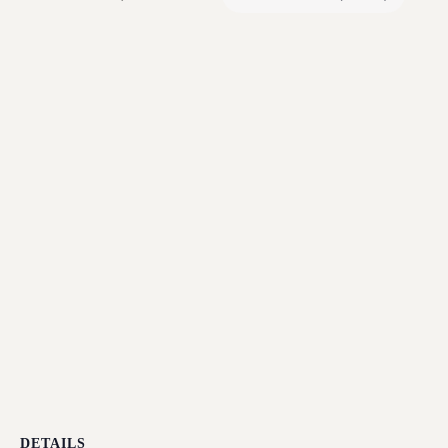
DETAILS