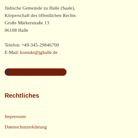
Jüdische Gemeinde zu Halle (Saale),
Körperschaft des öffentlichen Rechts
Große Märkerstraße 13
06108 Halle
Telefon: +49-345-29846700
E-Mail:
kontakt@jghalle.de
Jüdische Gemeinde Halle
Rechtliches
Impressum
Datenschutzerklärung