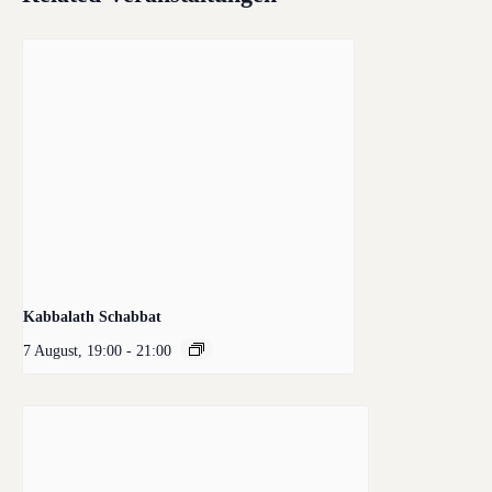
Kabbalath Schabbat
7 August, 19:00
-
21:00