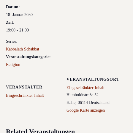
Datum:
18. Januar 2030
Zeit:
19:00 - 21:00
Series:
Kabbalath Schabbat
Veranstaltungskategorie:
Religion
VERANSTALTUNGSORT
VERANSTALTER
Eingeschränkter Inhalt
Humboldtstraße 52
Eingeschränkter Inhalt
Halle
,
06114
Deutschland
Google Karte anzeigen
Related Veranstaltungen