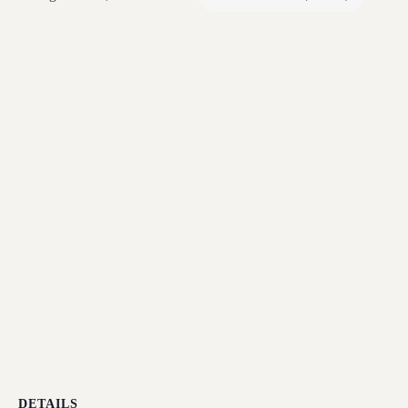
DETAILS