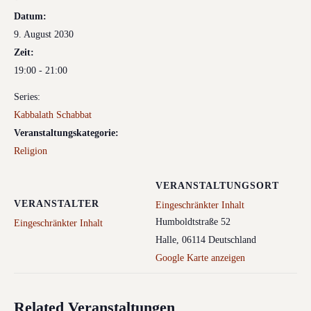
Datum:
9. August 2030
Zeit:
19:00 - 21:00
Series:
Kabbalath Schabbat
Veranstaltungskategorie:
Religion
VERANSTALTUNGSORT
VERANSTALTER
Eingeschränkter Inhalt
Humboldtstraße 52
Eingeschränkter Inhalt
Halle
,
06114
Deutschland
Google Karte anzeigen
Related Veranstaltungen