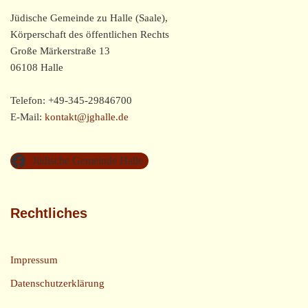
Jüdische Gemeinde zu Halle (Saale),
Körperschaft des öffentlichen Rechts
Große Märkerstraße 13
06108 Halle
Telefon: +49-345-29846700
E-Mail:
kontakt@jghalle.de
Jüdische Gemeinde Halle
Rechtliches
Impressum
Datenschutzerklärung