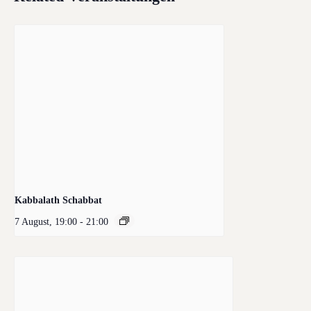
Kabbalath Schabbat
7 August, 19:00
-
21:00