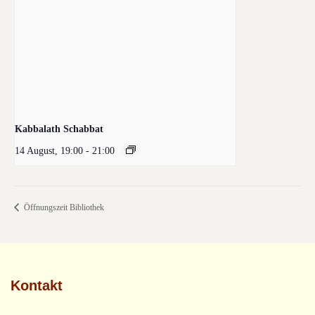
Kabbalath Schabbat
14 August, 19:00
-
21:00
Öffnungszeit Bibliothek
Kontakt