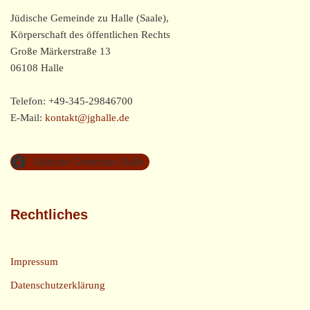
Jüdische Gemeinde zu Halle (Saale),
Körperschaft des öffentlichen Rechts
Große Märkerstraße 13
06108 Halle
Telefon: +49-345-29846700
E-Mail:
kontakt@jghalle.de
Jüdische Gemeinde Halle
Rechtliches
Impressum
Datenschutzerklärung