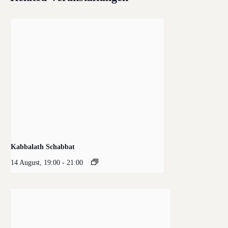
Kabbalath Schabbat
14 August, 19:00
-
21:00