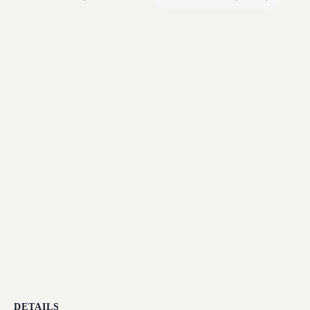
DETAILS