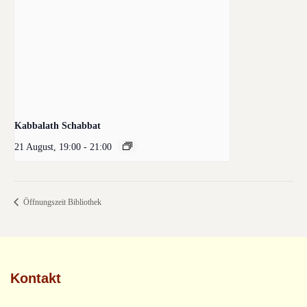
Kabbalath Schabbat
21 August, 19:00
-
21:00
Öffnungszeit Bibliothek
Kontakt