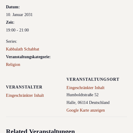
Datum:
10. Januar 2031
Zeit:
19:00 - 21:00
Series:
Kabbalath Schabbat
Veranstaltungskategorie:
Religion
VERANSTALTUNGSORT
VERANSTALTER
Eingeschränkter Inhalt
Humboldtstraße 52
Eingeschränkter Inhalt
Halle
,
06114
Deutschland
Google Karte anzeigen
Related Veranstaltungen