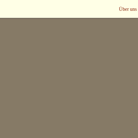
Über uns