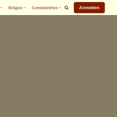
Religion
Gemeindeleben
Anmelden