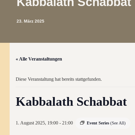
Kabbalath Schabbat
23. März 2025
« Alle Veranstaltungen
Diese Veranstaltung hat bereits stattgefunden.
Kabbalath Schabbat
1. August 2025, 19:00
-
21:00
Event Series
(See All)