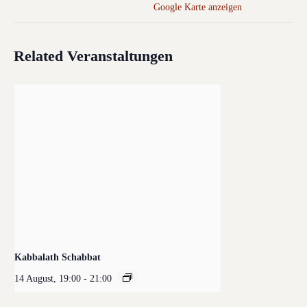
Google Karte anzeigen
Related Veranstaltungen
Kabbalath Schabbat
14 August, 19:00
-
21:00