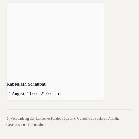
Kabbalath Schabbat
21 August, 19:00
-
21:00
Verbandstag des Landesverbandes Jüdischer Gemeinden Sachsen-Anhalt.
Geschlossene Veranstaltung