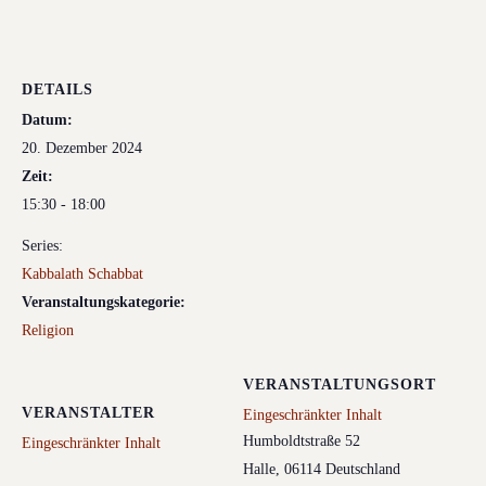
DETAILS
Datum:
20. Dezember 2024
Zeit:
15:30 - 18:00
Series:
Kabbalath Schabbat
Veranstaltungskategorie:
Religion
VERANSTALTUNGSORT
VERANSTALTER
Eingeschränkter Inhalt
Humboldtstraße 52
Eingeschränkter Inhalt
Halle
,
06114
Deutschland