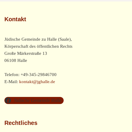
Kontakt
Jüdische Gemeinde zu Halle (Saale),
Körperschaft des öffentlichen Rechts
Große Märkerstraße 13
06108 Halle
Telefon: +49-345-29846700
E-Mail:
kontakt@jghalle.de
Jüdische Gemeinde Halle
Rechtliches