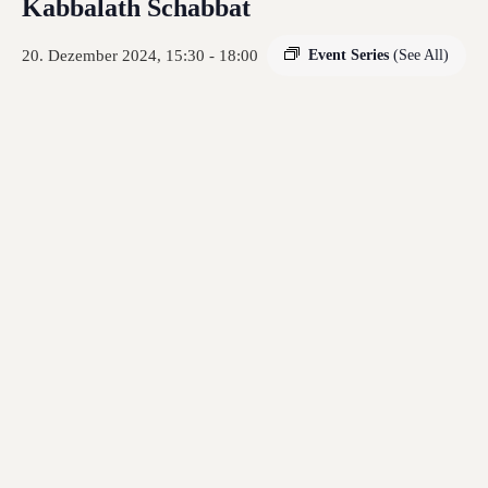
Kabbalath Schabbat
20. Dezember 2024, 15:30
-
18:00
Event Series
(See All)