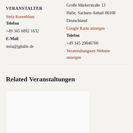
Große Märkerstraße 13
VERANSTALTER
Halle
,
Sachsen-Anhalt
06108
Stela Korenblum
Deutschland
Telefon
Google Karte anzeigen
+49 345 6892 1632
Telefon
E-Mail
+49 345 29846700
stela@jghalle.de
Veranstaltungsort-Website
anzeigen
Related Veranstaltungen