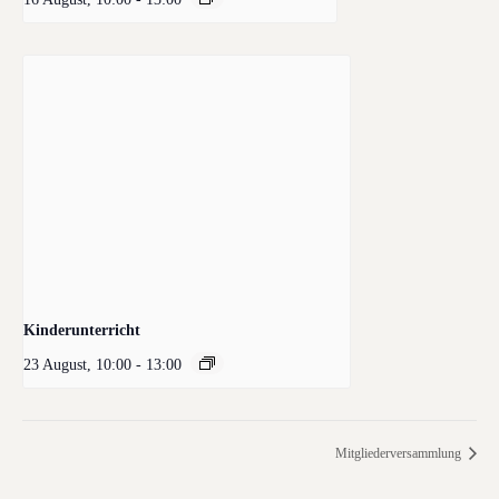
Kinderunterricht
23 August, 10:00
-
13:00
Mitgliederversammlung