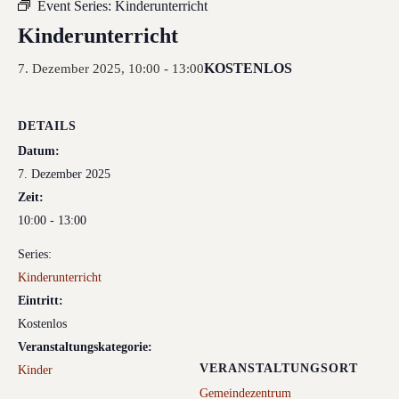
Event Series:
Kinderunterricht
Kinderunterricht
KOSTENLOS
7. Dezember 2025, 10:00
-
13:00
DETAILS
Datum:
7. Dezember 2025
Zeit:
10:00 - 13:00
Series:
Kinderunterricht
Eintritt:
Kostenlos
Veranstaltungskategorie:
VERANSTALTUNGSORT
Kinder
Gemeindezentrum