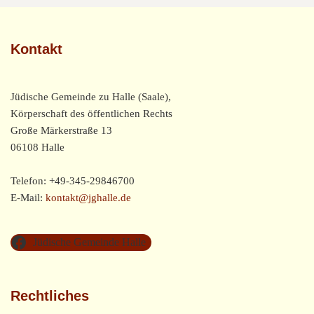
Kontakt
Jüdische Gemeinde zu Halle (Saale),
Körperschaft des öffentlichen Rechts
Große Märkerstraße 13
06108 Halle
Telefon: +49-345-29846700
E-Mail:
kontakt@jghalle.de
Jüdische Gemeinde Halle
Rechtliches