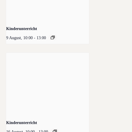
Kinderunterricht
9 August, 10:00
-
13:00
Kinderunterricht
16 August, 10:00
-
13:00