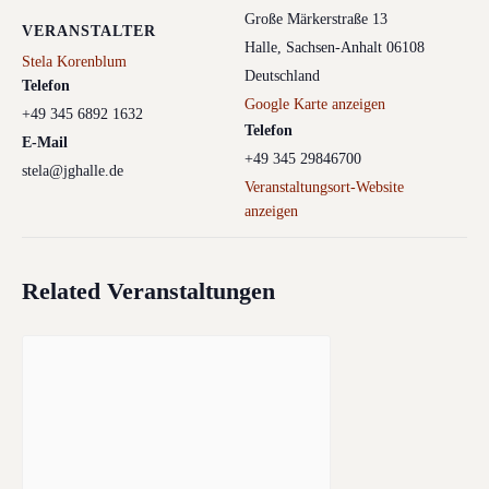
Große Märkerstraße 13
VERANSTALTER
Halle
,
Sachsen-Anhalt
06108
Stela Korenblum
Deutschland
Telefon
Google Karte anzeigen
+49 345 6892 1632
Telefon
E-Mail
+49 345 29846700
stela@jghalle.de
Veranstaltungsort-Website
anzeigen
Related Veranstaltungen