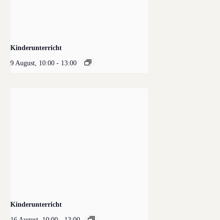
Kinderunterricht
9 August, 10:00
-
13:00
Kinderunterricht
16 August, 10:00
-
13:00