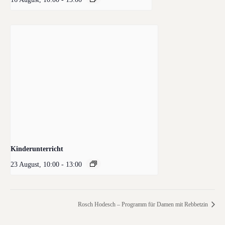
Kinderunterricht
23 August, 10:00
-
13:00
Rosch Hodesch – Programm für Damen mit Rebbetzin