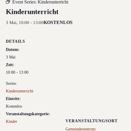
Event Series:
Kinderunterricht
Kinderunterricht
KOSTENLOS
3 Mai, 10:00
-
13:00
DETAILS
Datum:
3 Mai
Zeit:
10:00 - 13:00
Series:
Kinderunterricht
Eintritt:
Kostenlos
Veranstaltungskategorie:
VERANSTALTUNGSORT
Kinder
Gemeindezentrum