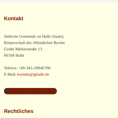
Kontakt
Jüdische Gemeinde zu Halle (Saale),
Körperschaft des öffentlichen Rechts
Große Märkerstraße 13
06108 Halle
Telefon: +49-345-29846700
E-Mail:
kontakt@jghalle.de
Jüdische Gemeinde Halle
Rechtliches