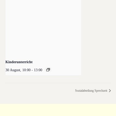
Kinderunterricht
30 August, 10:00
-
13:00
Sozialabteilung Sprechzeit