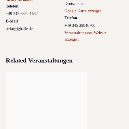
Deutschland
Telefon
Google Karte anzeigen
+49 345 6892 1632
Telefon
E-Mail
+49 345 29846700
stela@jghalle.de
Veranstaltungsort-Website
anzeigen
Related Veranstaltungen