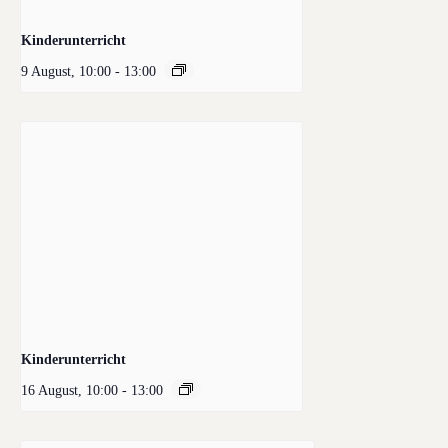
Kinderunterricht
9 August, 10:00
-
13:00
Kinderunterricht
16 August, 10:00
-
13:00