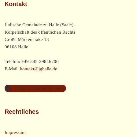
Kontakt
Jüdische Gemeinde zu Halle (Saale),
Körperschaft des öffentlichen Rechts
Große Märkerstraße 13
06108 Halle
Telefon: +49-345-29846700
E-Mail:
kontakt@jghalle.de
Jüdische Gemeinde Halle
Rechtliches
Impressum