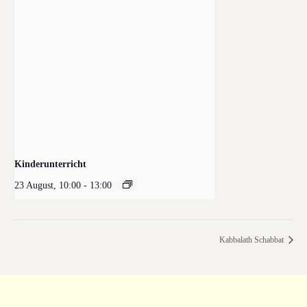
Kinderunterricht
23 August, 10:00
-
13:00
Kabbalath Schabbat