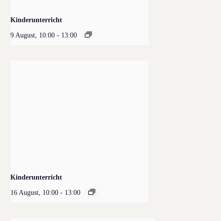
Kinderunterricht
9 August, 10:00
-
13:00
Kinderunterricht
16 August, 10:00
-
13:00