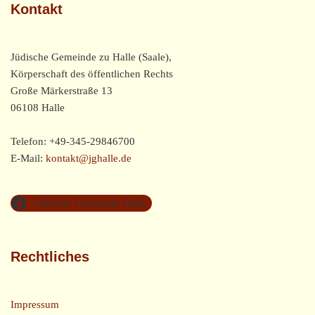
Kontakt
Jüdische Gemeinde zu Halle (Saale),
Körperschaft des öffentlichen Rechts
Große Märkerstraße 13
06108 Halle
Telefon: +49-345-29846700
E-Mail:
kontakt@jghalle.de
Jüdische Gemeinde Halle
Rechtliches
Impressum