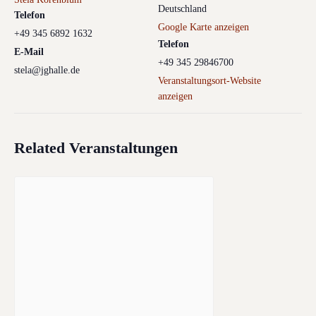
Deutschland
Telefon
Google Karte anzeigen
+49 345 6892 1632
Telefon
E-Mail
+49 345 29846700
stela@jghalle.de
Veranstaltungsort-Website
anzeigen
Related Veranstaltungen