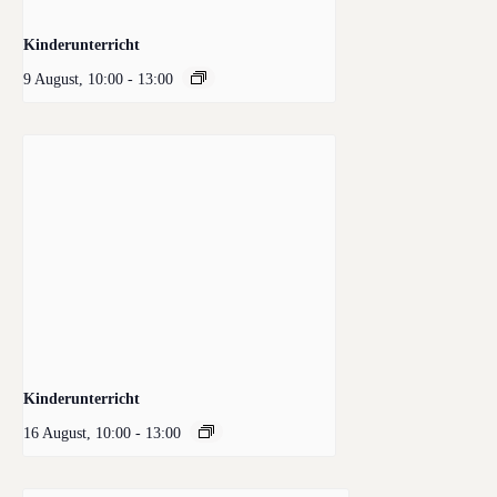
Kinderunterricht
9 August, 10:00
-
13:00
Kinderunterricht
16 August, 10:00
-
13:00