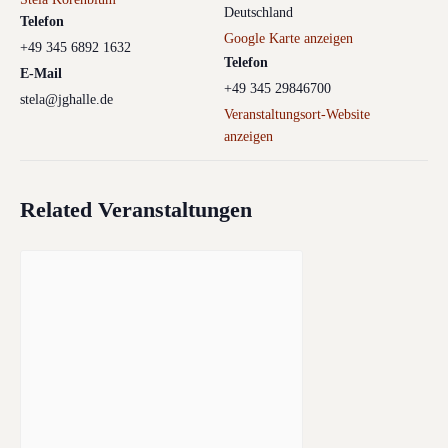
Deutschland
Telefon
Google Karte anzeigen
+49 345 6892 1632
Telefon
E-Mail
+49 345 29846700
stela@jghalle.de
Veranstaltungsort-Website
anzeigen
Related Veranstaltungen