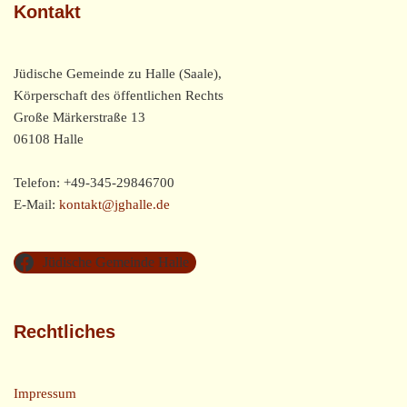
Kontakt
Jüdische Gemeinde zu Halle (Saale),
Körperschaft des öffentlichen Rechts
Große Märkerstraße 13
06108 Halle
Telefon: +49-345-29846700
E-Mail:
kontakt@jghalle.de
Jüdische Gemeinde Halle
Rechtliches
Impressum