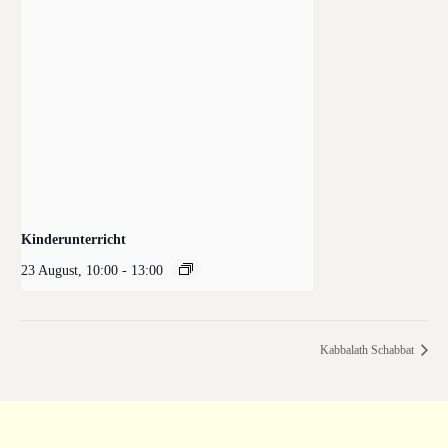
Kinderunterricht
23 August, 10:00
-
13:00
Kabbalath Schabbat