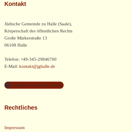
Kontakt
Jüdische Gemeinde zu Halle (Saale),
Körperschaft des öffentlichen Rechts
Große Märkerstraße 13
06108 Halle
Telefon: +49-345-29846700
E-Mail:
kontakt@jghalle.de
Jüdische Gemeinde Halle
Rechtliches
Impressum