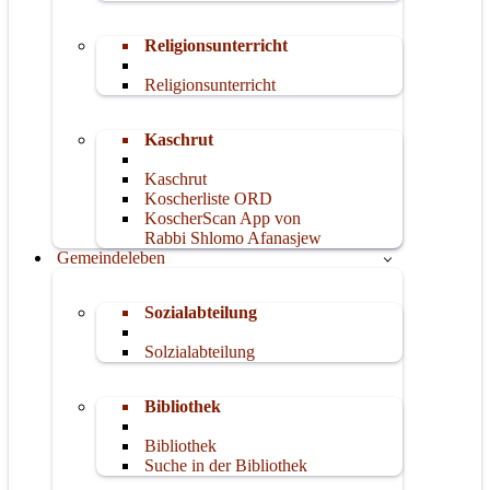
Religionsunterricht
Religionsunterricht
Kaschrut
Kaschrut
Koscherliste ORD
KoscherScan App von
Rabbi Shlomo Afanasjew
Gemeindeleben
Sozialabteilung
Solzialabteilung
Bibliothek
Bibliothek
Suche in der Bibliothek