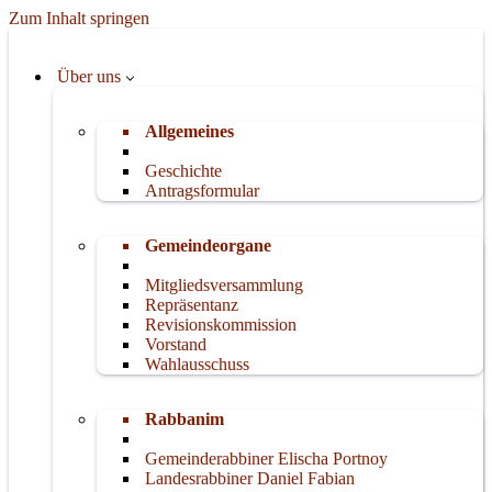
Zum Inhalt springen
Über uns
Allgemeines
Geschichte
Antragsformular
Gemeindeorgane
Mitgliedsversammlung
Repräsentanz
Revisionskommission
Vorstand
Wahlausschuss
Rabbanim
Gemeinderabbiner Elischa Portnoy
Landesrabbiner Daniel Fabian