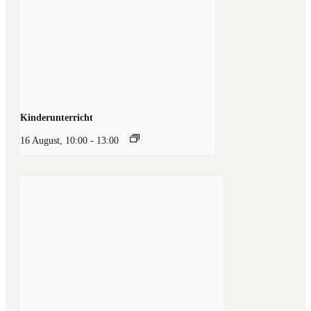
Kinderunterricht
16 August, 10:00
-
13:00