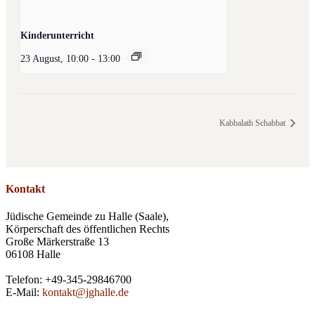
Kinderunterricht
23 August, 10:00
-
13:00
Kabbalath Schabbat
Kontakt
Jüdische Gemeinde zu Halle (Saale),
Körperschaft des öffentlichen Rechts
Große Märkerstraße 13
06108 Halle
Telefon: +49-345-29846700
E-Mail:
kontakt@jghalle.de