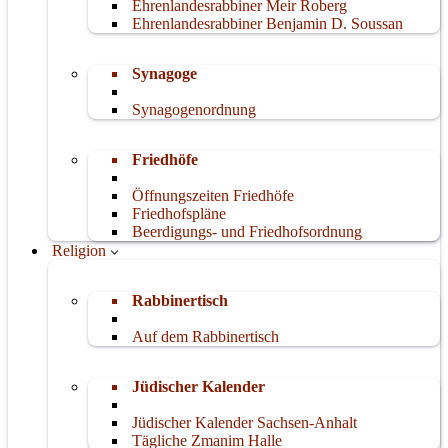
Ehrenlandesrabbiner Meir Roberg
Ehrenlandesrabbiner Benjamin D. Soussan
Synagoge
Synagogenordnung
Friedhöfe
Öffnungszeiten Friedhöfe
Friedhofspläne
Beerdigungs- und Friedhofsordnung
Religion
Rabbinertisch
Auf dem Rabbinertisch
Jüdischer Kalender
Jüdischer Kalender Sachsen-Anhalt
Tägliche Zmanim Halle