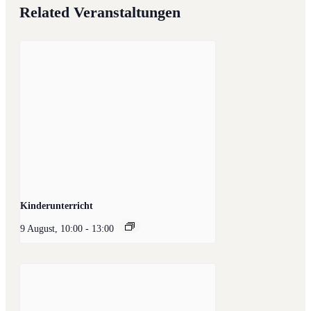
Related Veranstaltungen
Kinderunterricht
9 August, 10:00
-
13:00