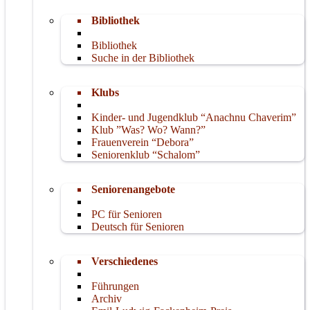
Bibliothek
Bibliothek
Suche in der Bibliothek
Klubs
Kinder- und Jugendklub “Anachnu Chaverim”
Klub ”Was? Wo? Wann?”
Frauenverein “Debora”
Seniorenklub “Schalom”
Seniorenangebote
PC für Senioren
Deutsch für Senioren
Verschiedenes
Führungen
Archiv