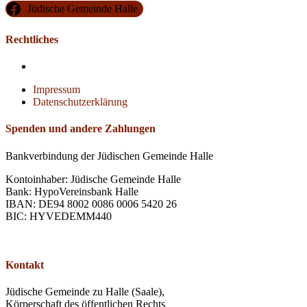
Jüdische Gemeinde Halle
Rechtliches
Impressum
Datenschutzerklärung
Spenden und andere Zahlungen
Bankverbindung der Jüdischen Gemeinde Halle
Kontoinhaber: Jüdische Gemeinde Halle
Bank: HypoVereinsbank Halle
IBAN: DE94 8002 0086 0006 5420 26
BIC: HYVEDEMM440
Kontakt
Jüdische Gemeinde zu Halle (Saale),
Körperschaft des öffentlichen Rechts