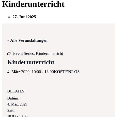
Kinderunterricht
27. Juni 2025
« Alle Veranstaltungen
Event Series:
Kinderunterricht
Kinderunterricht
4. März 2029, 10:00
-
13:00
KOSTENLOS
DETAILS
Datum:
4. März 2029
Zeit:
10:00 - 13:00