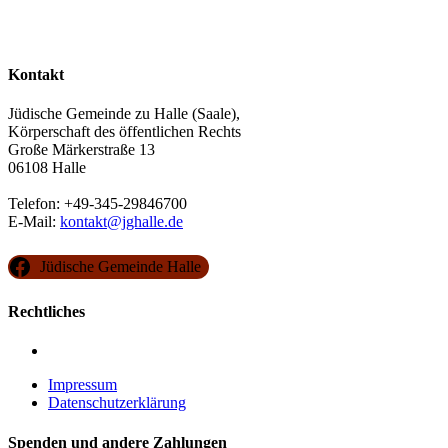
Kontakt
Jüdische Gemeinde zu Halle (Saale),
Körperschaft des öffentlichen Rechts
Große Märkerstraße 13
06108 Halle
Telefon: +49-345-29846700
E-Mail:
kontakt@jghalle.de
Jüdische Gemeinde Halle
Rechtliches
Impressum
Datenschutzerklärung
Spenden und andere Zahlungen