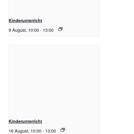
Kinderunterricht
9 August, 10:00
-
13:00
Kinderunterricht
16 August, 10:00
-
13:00