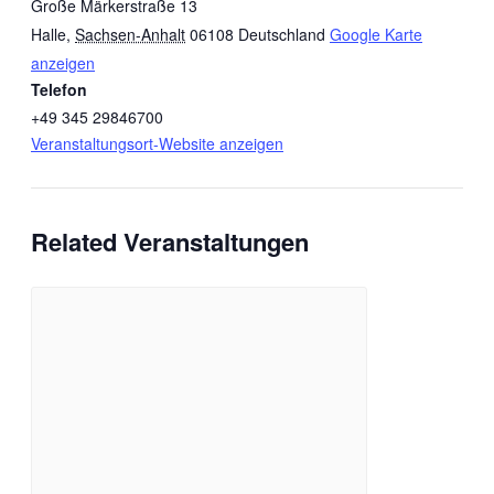
Große Märkerstraße 13
Halle
,
Sachsen-Anhalt
06108
Deutschland
Google Karte
anzeigen
Telefon
+49 345 29846700
Veranstaltungsort-Website anzeigen
Related Veranstaltungen