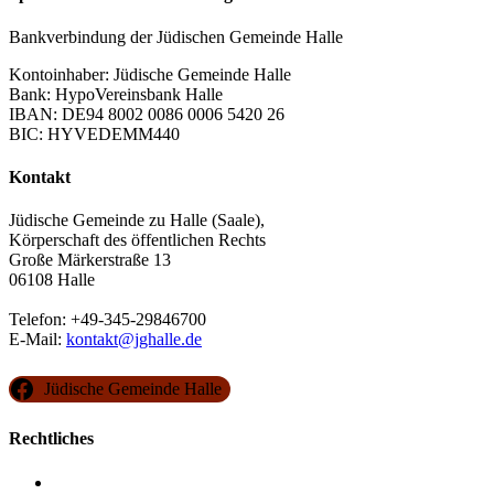
Bankverbindung der Jüdischen Gemeinde Halle
Kontoinhaber: Jüdische Gemeinde Halle
Bank: HypoVereinsbank Halle
IBAN: DE94 8002 0086 0006 5420 26
BIC: HYVEDEMM440
Kontakt
Jüdische Gemeinde zu Halle (Saale),
Körperschaft des öffentlichen Rechts
Große Märkerstraße 13
06108 Halle
Telefon: +49-345-29846700
E-Mail:
kontakt@jghalle.de
Jüdische Gemeinde Halle
Rechtliches