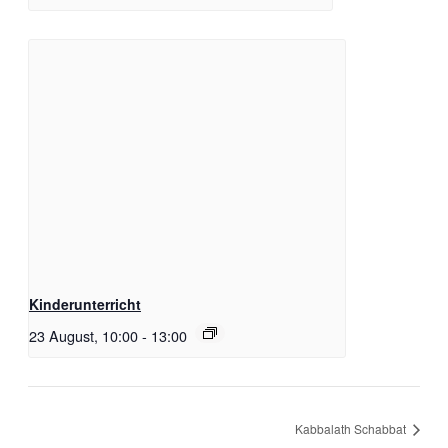
Kinderunterricht
23 August, 10:00
-
13:00
Kabbalath Schabbat