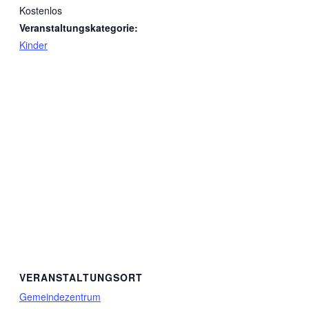
Kostenlos
Veranstaltungskategorie:
Kinder
VERANSTALTUNGSORT
Gemeindezentrum