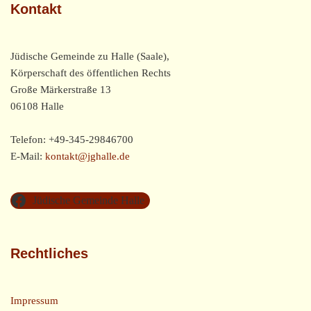
Kontakt
Jüdische Gemeinde zu Halle (Saale),
Körperschaft des öffentlichen Rechts
Große Märkerstraße 13
06108 Halle
Telefon: +49-345-29846700
E-Mail:
kontakt@jghalle.de
Jüdische Gemeinde Halle
Rechtliches
Impressum