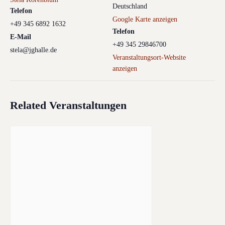
Deutschland
Telefon
Google Karte anzeigen
+49 345 6892 1632
Telefon
E-Mail
+49 345 29846700
stela@jghalle.de
Veranstaltungsort-Website
anzeigen
Related Veranstaltungen