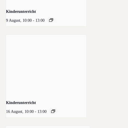
Kinderunterricht
9 August, 10:00
-
13:00
Kinderunterricht
16 August, 10:00
-
13:00