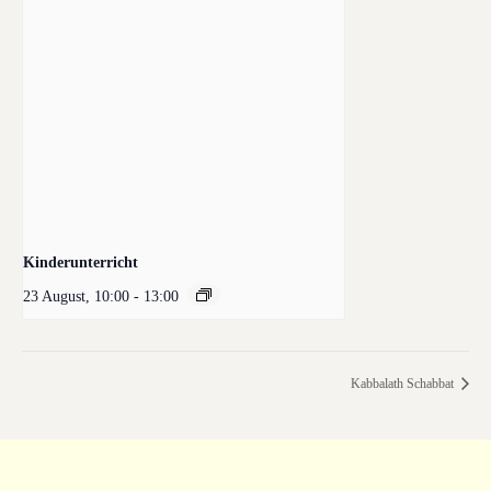
Kinderunterricht
23 August, 10:00
-
13:00
Kabbalath Schabbat