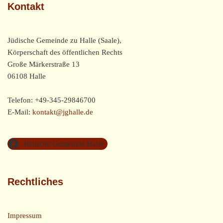
Kontakt
Jüdische Gemeinde zu Halle (Saale),
Körperschaft des öffentlichen Rechts
Große Märkerstraße 13
06108 Halle
Telefon: +49-345-29846700
E-Mail:
kontakt@jghalle.de
Jüdische Gemeinde Halle
Rechtliches
Impressum