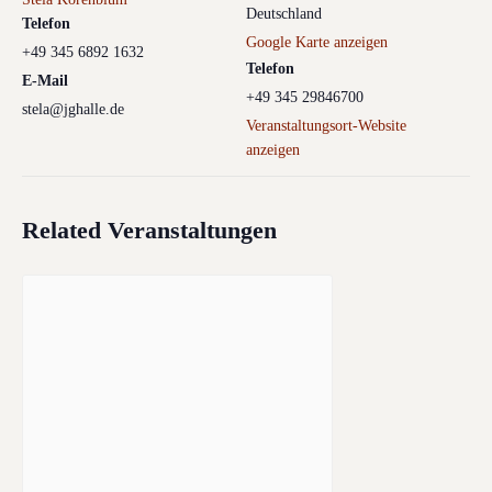
Deutschland
Telefon
Google Karte anzeigen
+49 345 6892 1632
Telefon
E-Mail
+49 345 29846700
stela@jghalle.de
Veranstaltungsort-Website
anzeigen
Related Veranstaltungen