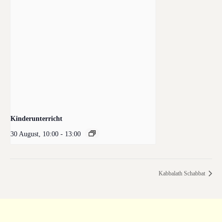
Kinderunterricht
30 August, 10:00
-
13:00
Kabbalath Schabbat