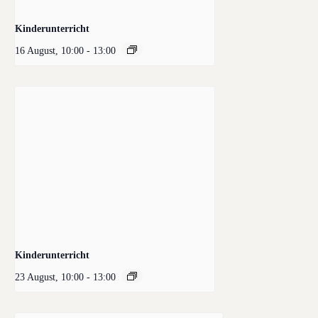
Kinderunterricht
16 August, 10:00
-
13:00
Kinderunterricht
23 August, 10:00
-
13:00