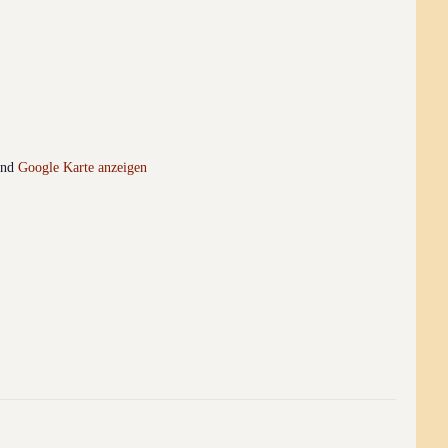
and
Google Karte anzeigen