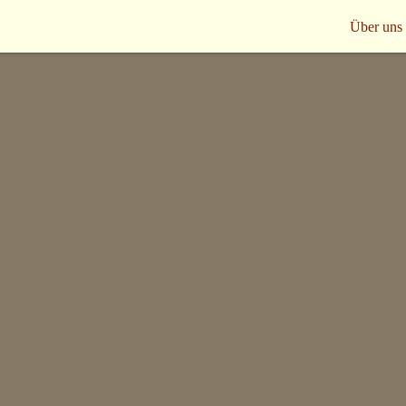
Über uns