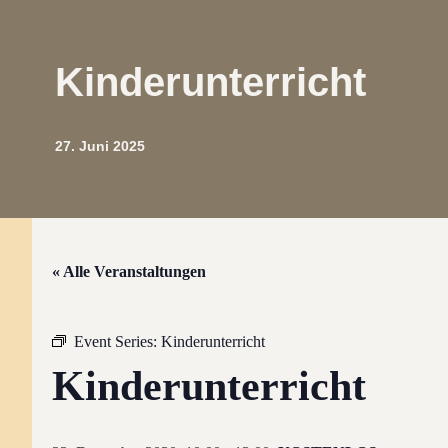
Kinderunterricht
27. Juni 2025
« Alle Veranstaltungen
Event Series:
Kinderunterricht
Kinderunterricht