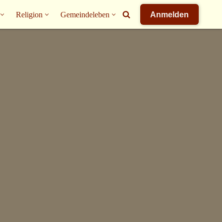
Religion
Gemeindeleben
Anmelden