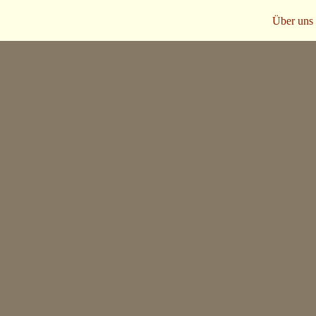
Über uns