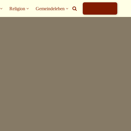
Religion
Gemeindeleben
Anmelden