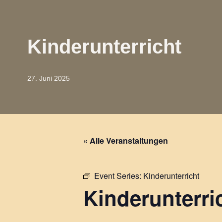
Kinderunterricht
27. Juni 2025
« Alle Veranstaltungen
Event Series:
Kinderunterricht
Kinderunterri