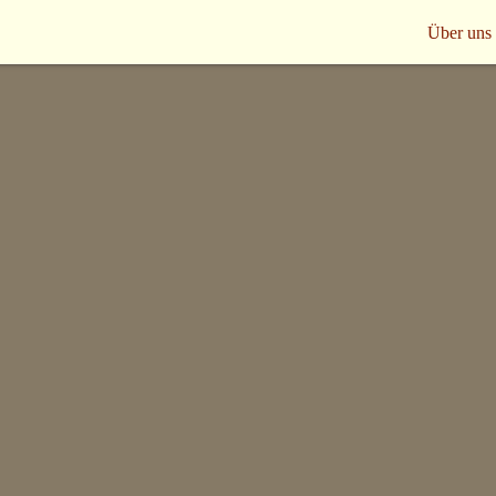
Über uns