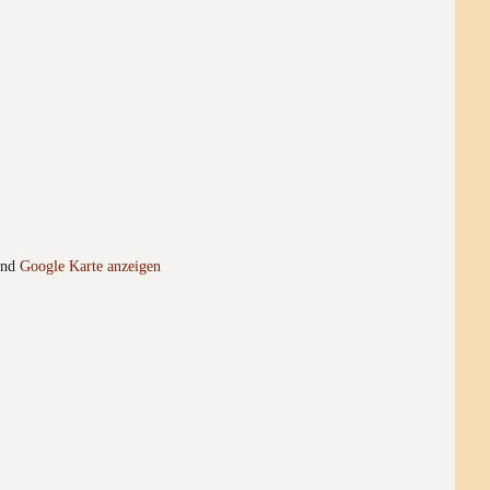
and
Google Karte anzeigen