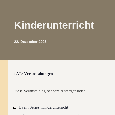
Kinderunterricht
22. Dezember 2023
« Alle Veranstaltungen
Diese Veranstaltung hat bereits stattgefunden.
Event Series:
Kinderunterricht