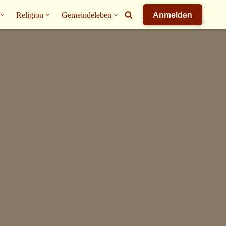
Religion
Gemeindeleben
Anmelden