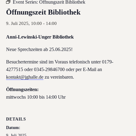
Event Series:
Öffnungszeit Bibliothek
Öffnungszeit Bibliothek
9. Juli 2025, 10:00
-
14:00
Anni-Lewinski-Unger Bibliothek
Neue Sprechzeiten ab 25.06.2025!
Besuchertermine sind im Voraus telefonisch unter 0179-
4277515 oder 0345-29846700 oder per E-Mail an
kontakt@jghalle.de
zu vereinbaren.
Öffnungszeiten:
mittwochs 10:00 bis 14:00 Uhr
DETAILS
Datum:
9. Juli 2025