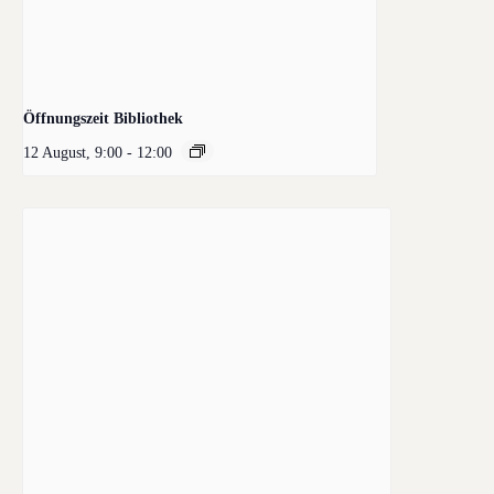
Öffnungszeit Bibliothek
12 August, 9:00
-
12:00