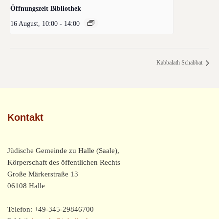
Öffnungszeit Bibliothek
16 August, 10:00
-
14:00
Kabbalath Schabbat
Kontakt
Jüdische Gemeinde zu Halle (Saale),
Körperschaft des öffentlichen Rechts
Große Märkerstraße 13
06108 Halle
Telefon: +49-345-29846700