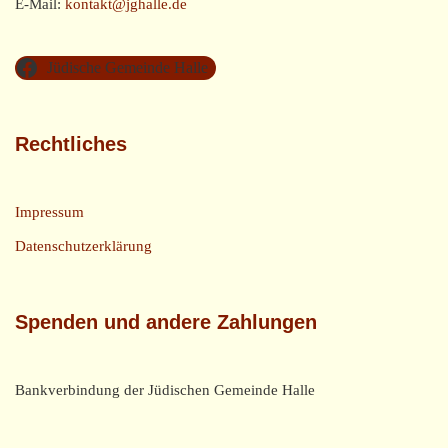
E-Mail:
kontakt@jghalle.de
Jüdische Gemeinde Halle
Rechtliches
Impressum
Datenschutzerklärung
Spenden und andere Zahlungen
Bankverbindung der Jüdischen Gemeinde Halle