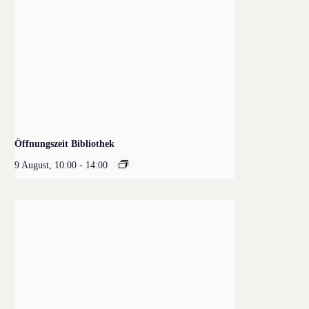
Öffnungszeit Bibliothek
9 August, 10:00
-
14:00