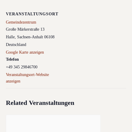
VERANSTALTUNGSORT
Gemeindezentrum
Große Märkerstraße 13
Halle
,
Sachsen-Anhalt
06108
Deutschland
Google Karte anzeigen
Telefon
+49 345 29846700
Veranstaltungsort-Website
anzeigen
Related Veranstaltungen