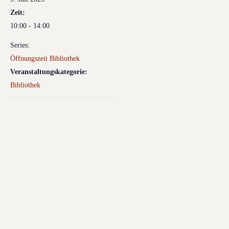
Zeit:
10:00 - 14:00
Series:
Öffnungszeit Bibliothek
Veranstaltungskategorie:
Bibliothek