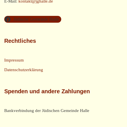
E-Mail:
kontakt@jghalle.de
Jüdische Gemeinde Halle
Rechtliches
Impressum
Datenschutzerklärung
Spenden und andere Zahlungen
Bankverbindung der Jüdischen Gemeinde Halle