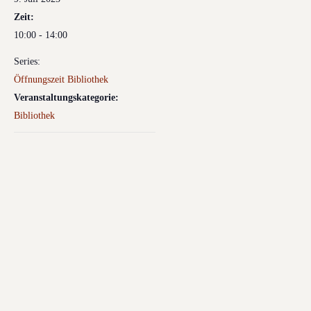
Zeit:
10:00 - 14:00
Series:
Öffnungszeit Bibliothek
Veranstaltungskategorie:
Bibliothek