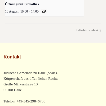
Öffnungszeit Bibliothek
16 August, 10:00
-
14:00
Kabbalath Schabbat
Kontakt
Jüdische Gemeinde zu Halle (Saale),
Körperschaft des öffentlichen Rechts
Große Märkerstraße 13
06108 Halle
Telefon: +49-345-29846700