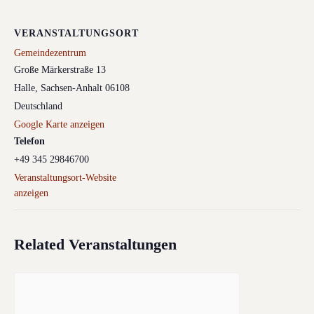
VERANSTALTUNGSORT
Gemeindezentrum
Große Märkerstraße 13
Halle
,
Sachsen-Anhalt
06108
Deutschland
Google Karte anzeigen
Telefon
+49 345 29846700
Veranstaltungsort-Website
anzeigen
Related Veranstaltungen