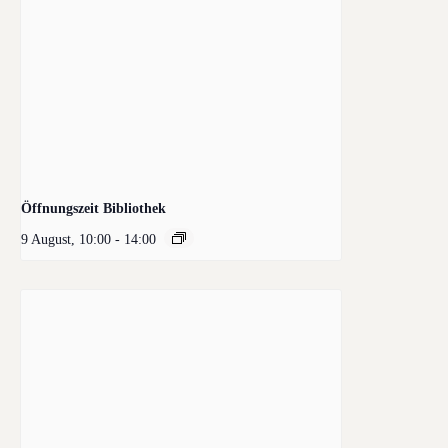
Öffnungszeit Bibliothek
9 August, 10:00
-
14:00