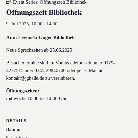
Event Series:
Öffnungszeit Bibliothek
Öffnungszeit Bibliothek
9. Juli 2025, 10:00
-
14:00
Anni-Lewinski-Unger Bibliothek
Neue Sprechzeiten ab 25.06.2025!
Besuchertermine sind im Voraus telefonisch unter 0179-
4277515 oder 0345-29846700 oder per E-Mail an
kontakt@jghalle.de
zu vereinbaren.
Öffnungszeiten:
mittwochs 10:00 bis 14:00 Uhr
DETAILS
Datum:
9. Juli 2025