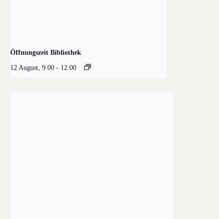
Öffnungszeit Bibliothek
12 August, 9:00
-
12:00