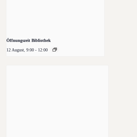
Öffnungszeit Bibliothek
12 August, 9:00
-
12:00