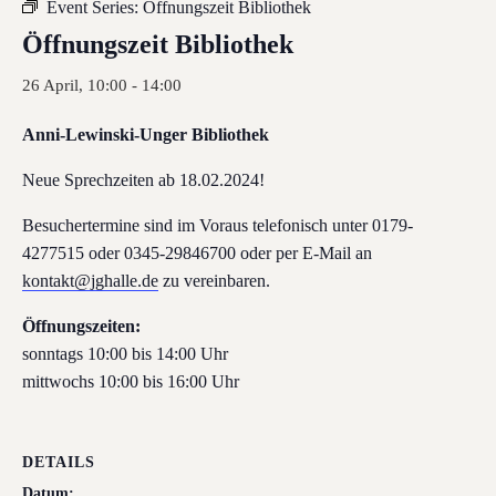
Event Series:
Öffnungszeit Bibliothek
Öffnungszeit Bibliothek
26 April, 10:00
-
14:00
Anni-Lewinski-Unger Bibliothek
Neue Sprechzeiten ab 18.02.2024!
Besuchertermine sind im Voraus telefonisch unter 0179-
4277515 oder 0345-29846700 oder per E-Mail an
kontakt@jghalle.de
zu vereinbaren.
Öffnungszeiten:
sonntags 10:00 bis 14:00 Uhr
mittwochs 10:00 bis 16:00 Uhr
DETAILS
Datum: