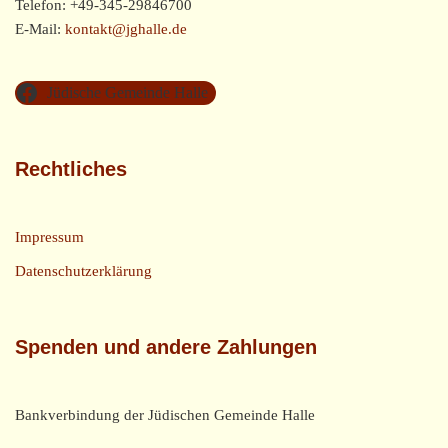
Telefon: +49-345-29846700
E-Mail:
kontakt@jghalle.de
Jüdische Gemeinde Halle
Rechtliches
Impressum
Datenschutzerklärung
Spenden und andere Zahlungen
Bankverbindung der Jüdischen Gemeinde Halle