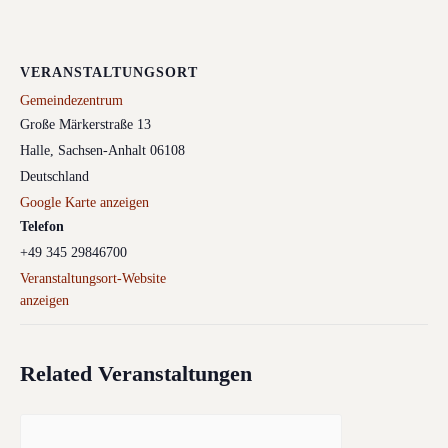
VERANSTALTUNGSORT
Gemeindezentrum
Große Märkerstraße 13
Halle
,
Sachsen-Anhalt
06108
Deutschland
Google Karte anzeigen
Telefon
+49 345 29846700
Veranstaltungsort-Website
anzeigen
Related Veranstaltungen