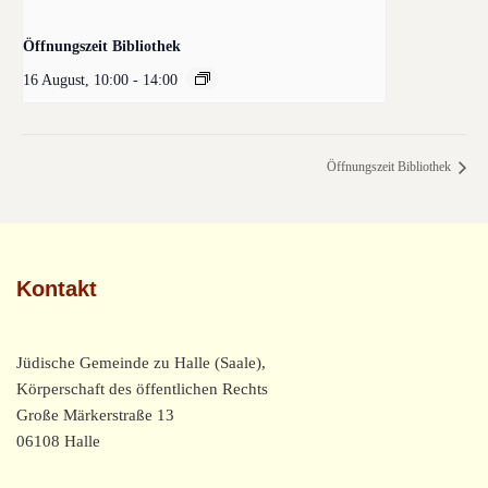
Öffnungszeit Bibliothek
16 August, 10:00
-
14:00
Öffnungszeit Bibliothek
Kontakt
Jüdische Gemeinde zu Halle (Saale),
Körperschaft des öffentlichen Rechts
Große Märkerstraße 13
06108 Halle