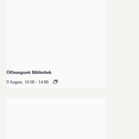
Öffnungszeit Bibliothek
9 August, 10:00
-
14:00