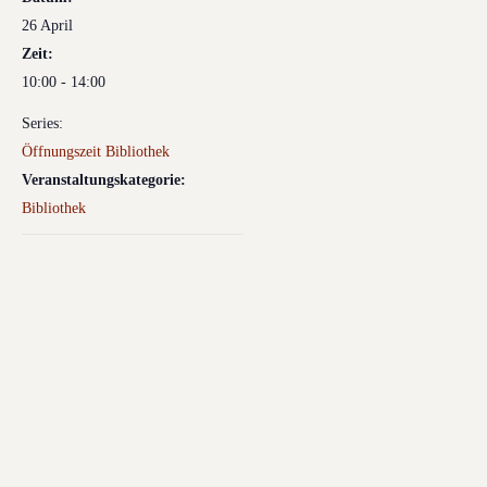
26 April
Zeit:
10:00 - 14:00
Series:
Öffnungszeit Bibliothek
Veranstaltungskategorie:
Bibliothek