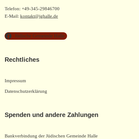
Telefon: +49-345-29846700
E-Mail:
kontakt@jghalle.de
Jüdische Gemeinde Halle
Rechtliches
Impressum
Datenschutzerklärung
Spenden und andere Zahlungen
Bankverbindung der Jüdischen Gemeinde Halle