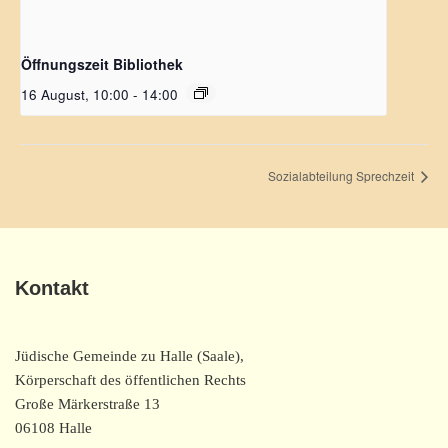
Öffnungszeit Bibliothek
16 August, 10:00
-
14:00
Sozialabteilung Sprechzeit
Kontakt
Jüdische Gemeinde zu Halle (Saale),
Körperschaft des öffentlichen Rechts
Große Märkerstraße 13
06108 Halle