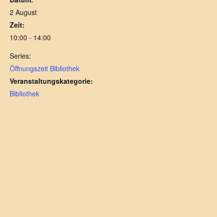
2 August
Zeit:
10:00 - 14:00
Series:
Öffnungszeit Bibliothek
Veranstaltungskategorie:
Bibliothek