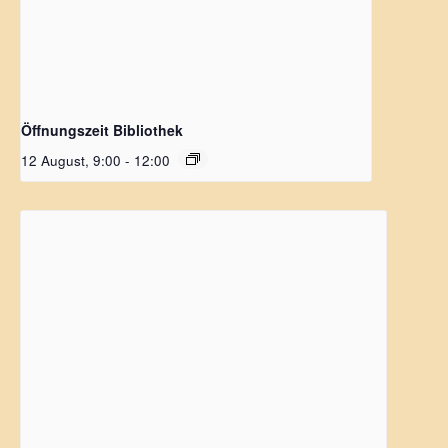
Öffnungszeit Bibliothek
12 August, 9:00
-
12:00