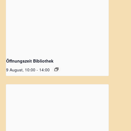
Öffnungszeit Bibliothek
9 August, 10:00
-
14:00