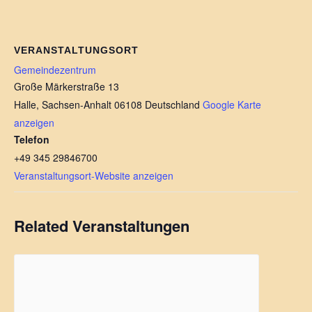
VERANSTALTUNGSORT
Gemeindezentrum
Große Märkerstraße 13
Halle
,
Sachsen-Anhalt
06108
Deutschland
Google Karte
anzeigen
Telefon
+49 345 29846700
Veranstaltungsort-Website anzeigen
Related Veranstaltungen