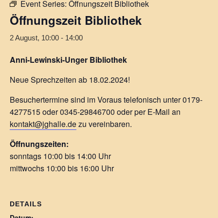
Event Series:
Öffnungszeit Bibliothek
Öffnungszeit Bibliothek
2 August, 10:00
-
14:00
Anni-Lewinski-Unger Bibliothek
Neue Sprechzeiten ab 18.02.2024!
Besuchertermine sind im Voraus telefonisch unter 0179-
4277515 oder 0345-29846700 oder per E-Mail an
kontakt@jghalle.de
zu vereinbaren.
Öffnungszeiten:
sonntags 10:00 bis 14:00 Uhr
mittwochs 10:00 bis 16:00 Uhr
DETAILS
Datum: