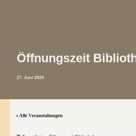
Öffnungszeit Bibliot
27. Juni 2025
« Alle Veranstaltungen