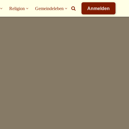
Religion
Gemeindeleben
Anmelden