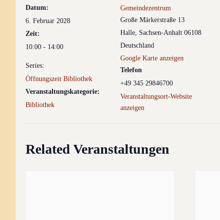
Datum:
Gemeindezentrum
Große Märkerstraße 13
6. Februar 2028
Halle
,
Sachsen-Anhalt
06108
Zeit:
Deutschland
10:00 - 14:00
Google Karte anzeigen
Series:
Telefon
Öffnungszeit Bibliothek
+49 345 29846700
Veranstaltungskategorie:
Veranstaltungsort-Website
Bibliothek
anzeigen
Related Veranstaltungen