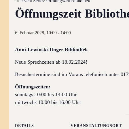
Event Series:
Öffnungszeit Bibliothek
Öffnungszeit Biblioth
6. Februar 2028, 10:00
-
14:00
Anni-Lewinski-Unger Bibliothek
Neue Sprechzeiten ab 18.02.2024!
Besuchertermine sind im Voraus telefonisch unter 0
Öffnungszeiten:
sonntags 10:00 bis 14:00 Uhr
mittwochs 10:00 bis 16:00 Uhr
DETAILS
VERANSTALTUNGSORT