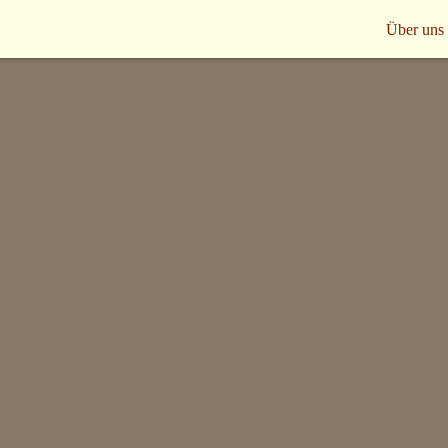
Über uns