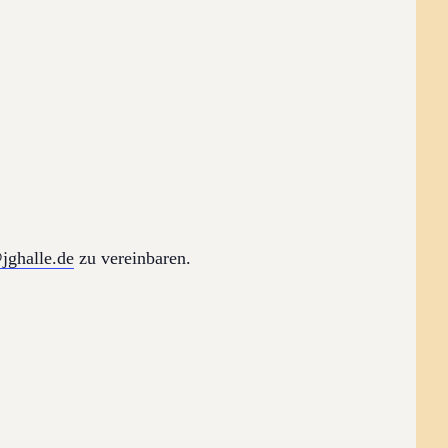
jghalle.de
zu vereinbaren.