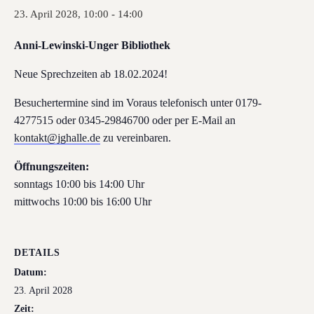
23. April 2028, 10:00
-
14:00
Anni-Lewinski-Unger Bibliothek
Neue Sprechzeiten ab 18.02.2024!
Besuchertermine sind im Voraus telefonisch unter 0179-
4277515 oder 0345-29846700 oder per E-Mail an
kontakt@jghalle.de
zu vereinbaren.
Öffnungszeiten:
sonntags 10:00 bis 14:00 Uhr
mittwochs 10:00 bis 16:00 Uhr
DETAILS
Datum:
23. April 2028
Zeit: