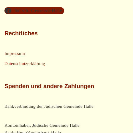
Jüdische Gemeinde Halle
Rechtliches
Impressum
Datenschutzerklärung
Spenden und andere Zahlungen
Bankverbindung der Jüdischen Gemeinde Halle
Kontoinhaber: Jüdische Gemeinde Halle
Bank: HypoVereinsbank Halle