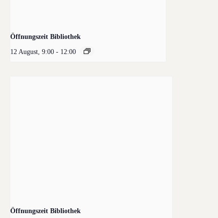
Öffnungszeit Bibliothek
12 August, 9:00
-
12:00
Öffnungszeit Bibliothek