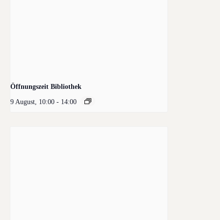
Öffnungszeit Bibliothek
9 August, 10:00
-
14:00