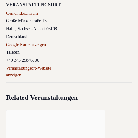
VERANSTALTUNGSORT
Gemeindezentrum
Große Märkerstraße 13
Halle
,
Sachsen-Anhalt
06108
Deutschland
Google Karte anzeigen
Telefon
+49 345 29846700
Veranstaltungsort-Website
anzeigen
Related Veranstaltungen