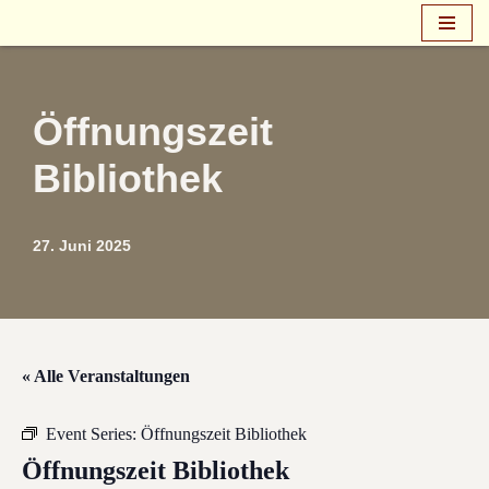
Zum
Inhalt
springen
Öffnungszeit
Bibliothek
27. Juni 2025
« Alle Veranstaltungen
Event Series:
Öffnungszeit Bibliothek
Öffnungszeit Bibliothek