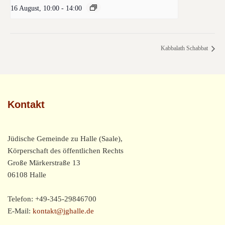
16 August, 10:00
-
14:00
Kabbalath Schabbat
Kontakt
Jüdische Gemeinde zu Halle (Saale),
Körperschaft des öffentlichen Rechts
Große Märkerstraße 13
06108 Halle
Telefon: +49-345-29846700
E-Mail:
kontakt@jghalle.de