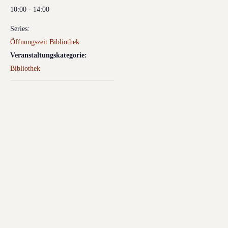
10:00 - 14:00
Series:
Öffnungszeit Bibliothek
Veranstaltungskategorie:
Bibliothek