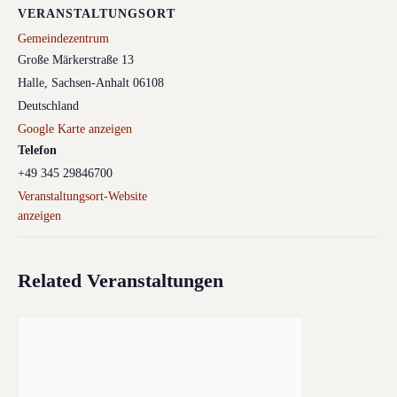
VERANSTALTUNGSORT
Gemeindezentrum
Große Märkerstraße 13
Halle
,
Sachsen-Anhalt
06108
Deutschland
Google Karte anzeigen
Telefon
+49 345 29846700
Veranstaltungsort-Website
anzeigen
Related Veranstaltungen