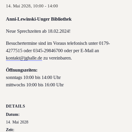
14. Mai 2028, 10:00
-
14:00
Anni-Lewinski-Unger Bibliothek
Neue Sprechzeiten ab 18.02.2024!
Besuchertermine sind im Voraus telefonisch unter 0179-
4277515 oder 0345-29846700 oder per E-Mail an
kontakt@jghalle.de
zu vereinbaren.
Öffnungszeiten:
sonntags 10:00 bis 14:00 Uhr
mittwochs 10:00 bis 16:00 Uhr
DETAILS
Datum:
14. Mai 2028
Zeit: