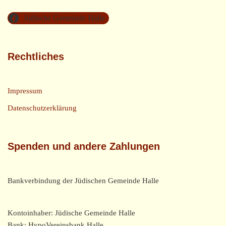
Jüdische Gemeinde Halle
Rechtliches
Impressum
Datenschutzerklärung
Spenden und andere Zahlungen
Bankverbindung der Jüdischen Gemeinde Halle
Kontoinhaber: Jüdische Gemeinde Halle
Bank: HypoVereinsbank Halle