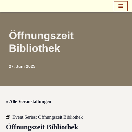
Zum
Inhalt
springen
Öffnungszeit
Bibliothek
27. Juni 2025
« Alle Veranstaltungen
Event Series:
Öffnungszeit Bibliothek
Öffnungszeit Bibliothek