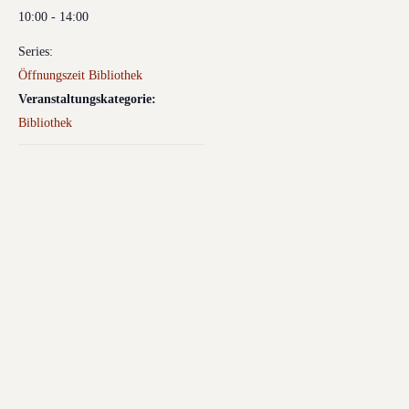
10:00 - 14:00
Series:
Öffnungszeit Bibliothek
Veranstaltungskategorie:
Bibliothek