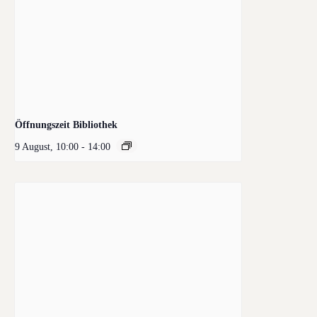
Öffnungszeit Bibliothek
9 August, 10:00
-
14:00