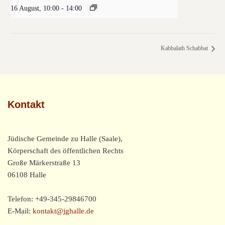
16 August, 10:00
-
14:00
Kabbalath Schabbat
Kontakt
Jüdische Gemeinde zu Halle (Saale),
Körperschaft des öffentlichen Rechts
Große Märkerstraße 13
06108 Halle
Telefon: +49-345-29846700
E-Mail:
kontakt@jghalle.de