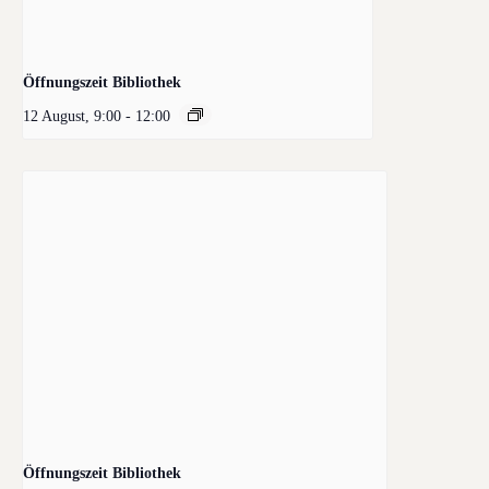
Öffnungszeit Bibliothek
12 August, 9:00
-
12:00
Öffnungszeit Bibliothek