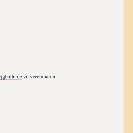
jghalle.de
zu vereinbaren.