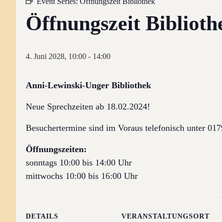
Event Series:
Öffnungszeit Bibliothek
Öffnungszeit Biblioth
4. Juni 2028, 10:00
-
14:00
Anni-Lewinski-Unger Bibliothek
Neue Sprechzeiten ab 18.02.2024!
Besuchertermine sind im Voraus telefonisch unter 0
Öffnungszeiten:
sonntags 10:00 bis 14:00 Uhr
mittwochs 10:00 bis 16:00 Uhr
DETAILS
VERANSTALTUNGSORT