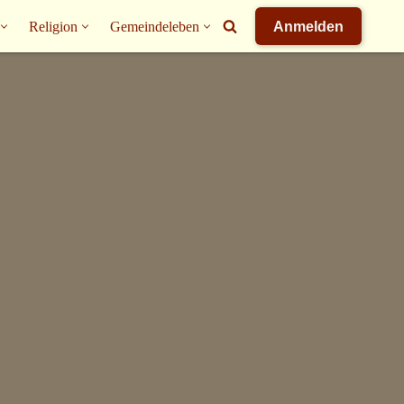
Religion
Gemeindeleben
Anmelden