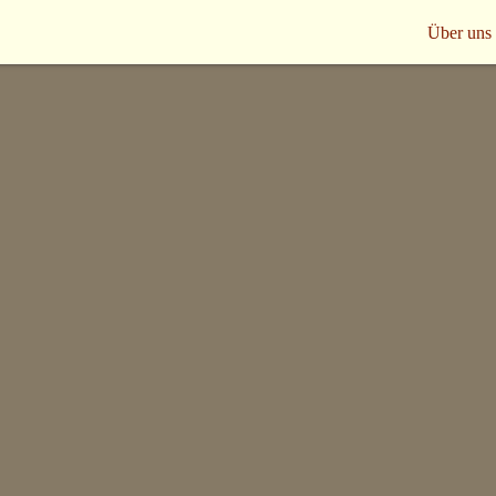
Über uns