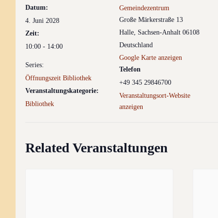
Datum:
Gemeindezentrum
Große Märkerstraße 13
4. Juni 2028
Halle
,
Sachsen-Anhalt
06108
Zeit:
Deutschland
10:00 - 14:00
Google Karte anzeigen
Series:
Telefon
Öffnungszeit Bibliothek
+49 345 29846700
Veranstaltungskategorie:
Veranstaltungsort-Website
Bibliothek
anzeigen
Related Veranstaltungen