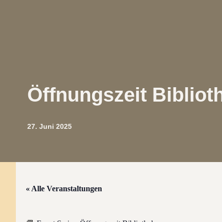
Öffnungszeit Bibliot
27. Juni 2025
« Alle Veranstaltungen