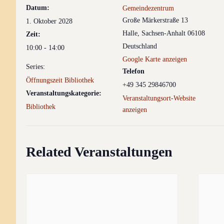
Datum:
Gemeindezentrum
Große Märkerstraße 13
1. Oktober 2028
Halle
,
Sachsen-Anhalt
06108
Zeit:
Deutschland
10:00 - 14:00
Google Karte anzeigen
Series:
Telefon
Öffnungszeit Bibliothek
+49 345 29846700
Veranstaltungskategorie:
Veranstaltungsort-Website
Bibliothek
anzeigen
Related Veranstaltungen