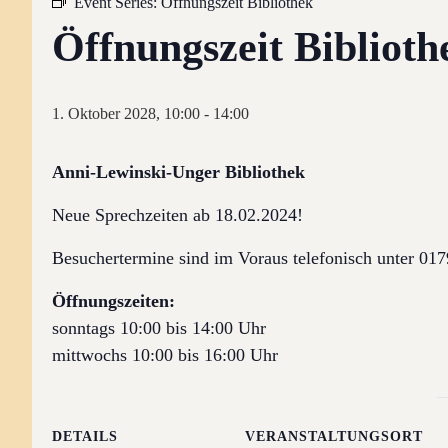
Event Series:
Öffnungszeit Bibliothek
Öffnungszeit Biblioth
1. Oktober 2028, 10:00
-
14:00
Anni-Lewinski-Unger Bibliothek
Neue Sprechzeiten ab 18.02.2024!
Besuchertermine sind im Voraus telefonisch unter 0
Öffnungszeiten:
sonntags 10:00 bis 14:00 Uhr
mittwochs 10:00 bis 16:00 Uhr
DETAILS
VERANSTALTUNGSORT