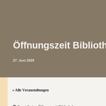
Öffnungszeit Bibliot
27. Juni 2025
« Alle Veranstaltungen