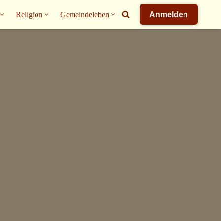
Religion
Gemeindeleben
Anmelden