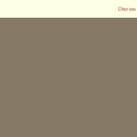
Über uns