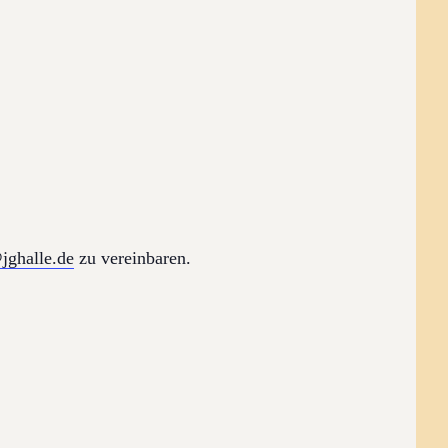
jghalle.de
zu vereinbaren.