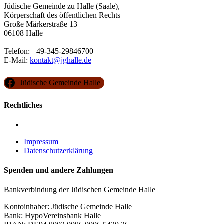
Jüdische Gemeinde zu Halle (Saale),
Körperschaft des öffentlichen Rechts
Große Märkerstraße 13
06108 Halle
Telefon: +49-345-29846700
E-Mail:
kontakt@jghalle.de
Jüdische Gemeinde Halle
Rechtliches
Impressum
Datenschutzerklärung
Spenden und andere Zahlungen
Bankverbindung der Jüdischen Gemeinde Halle
Kontoinhaber: Jüdische Gemeinde Halle
Bank: HypoVereinsbank Halle