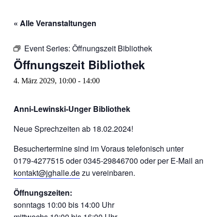
« Alle Veranstaltungen
Event Series:
Öffnungszeit Bibliothek
Öffnungszeit Bibliothek
4. März 2029, 10:00
-
14:00
Anni-Lewinski-Unger Bibliothek
Neue Sprechzeiten ab 18.02.2024!
Besuchertermine sind im Voraus telefonisch unter
0179-4277515 oder 0345-29846700 oder per E-Mail an
kontakt@jghalle.de
zu vereinbaren.
Öffnungszeiten:
sonntags 10:00 bis 14:00 Uhr
mittwochs 10:00 bis 16:00 Uhr