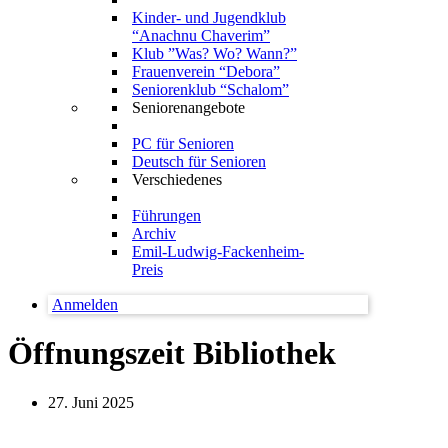
Kinder- und Jugendklub
“Anachnu Chaverim”
Klub ”Was? Wo? Wann?”
Frauenverein “Debora”
Seniorenklub “Schalom”
Seniorenangebote
PC für Senioren
Deutsch für Senioren
Verschiedenes
Führungen
Archiv
Emil-Ludwig-Fackenheim-
Preis
Anmelden
Öffnungszeit Bibliothek
27. Juni 2025