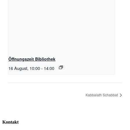
Öffnungszeit Bibliothek
16 August, 10:00
-
14:00
Kabbalath Schabbat
Kontakt