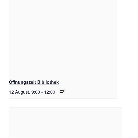
Öffnungszeit Bibliothek
12 August, 9:00
-
12:00