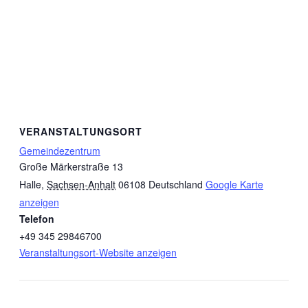
VERANSTALTUNGSORT
Gemeindezentrum
Große Märkerstraße 13
Halle
,
Sachsen-Anhalt
06108
Deutschland
Google Karte
anzeigen
Telefon
+49 345 29846700
Veranstaltungsort-Website anzeigen