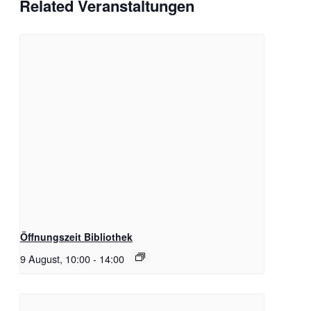
Related Veranstaltungen
Öffnungszeit Bibliothek
9 August, 10:00
-
14:00