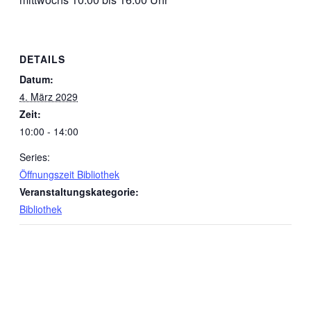
DETAILS
Datum:
4. März 2029
Zeit:
10:00 - 14:00
Series:
Öffnungszeit Bibliothek
Veranstaltungskategorie:
Bibliothek