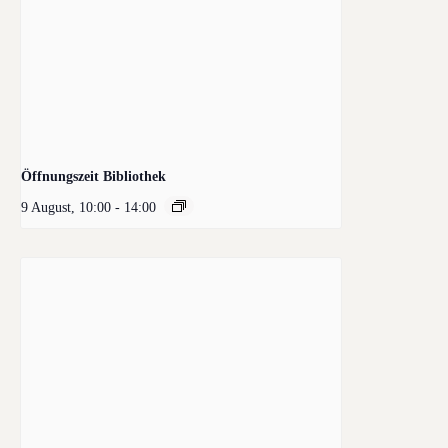
Öffnungszeit Bibliothek
9 August, 10:00
-
14:00