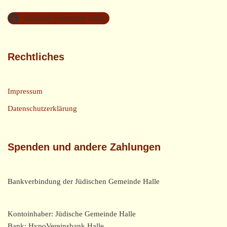
Jüdische Gemeinde Halle
Rechtliches
Impressum
Datenschutzerklärung
Spenden und andere Zahlungen
Bankverbindung der Jüdischen Gemeinde Halle
Kontoinhaber: Jüdische Gemeinde Halle
Bank: HypoVereinsbank Halle