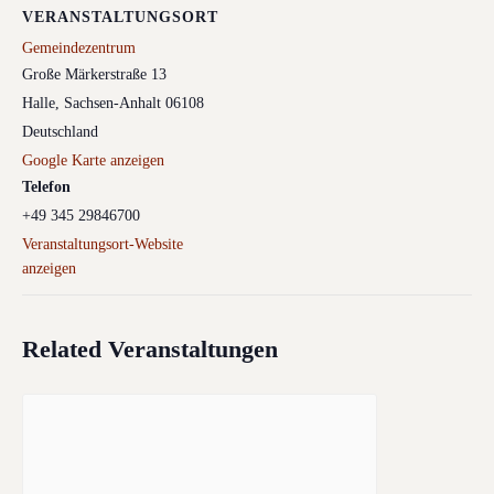
VERANSTALTUNGSORT
Gemeindezentrum
Große Märkerstraße 13
Halle
,
Sachsen-Anhalt
06108
Deutschland
Google Karte anzeigen
Telefon
+49 345 29846700
Veranstaltungsort-Website
anzeigen
Related Veranstaltungen