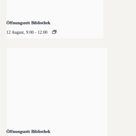
Öffnungszeit Bibliothek
12 August, 9:00
-
12:00
Öffnungszeit Bibliothek