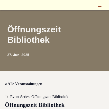
Zum
Inhalt
springen
Öffnungszeit
Bibliothek
27. Juni 2025
« Alle Veranstaltungen
Event Series:
Öffnungszeit Bibliothek
Öffnungszeit Bibliothek