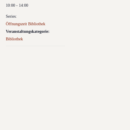
10:00 - 14:00
Series:
Öffnungszeit Bibliothek
Veranstaltungskategorie:
Bibliothek