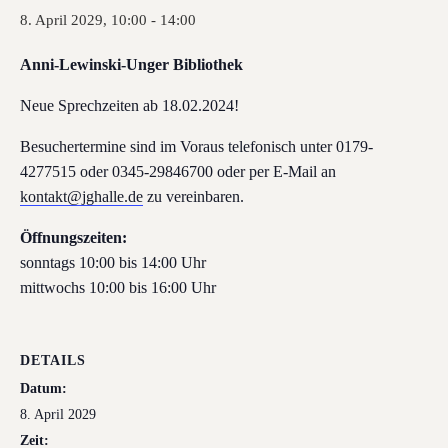
8. April 2029, 10:00
-
14:00
Anni-Lewinski-Unger Bibliothek
Neue Sprechzeiten ab 18.02.2024!
Besuchertermine sind im Voraus telefonisch unter 0179-
4277515 oder 0345-29846700 oder per E-Mail an
kontakt@jghalle.de
zu vereinbaren.
Öffnungszeiten:
sonntags 10:00 bis 14:00 Uhr
mittwochs 10:00 bis 16:00 Uhr
DETAILS
Datum:
8. April 2029
Zeit: