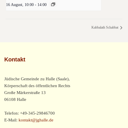
16 August, 10:00
-
14:00
Kabbalath Schabbat
Kontakt
Jüdische Gemeinde zu Halle (Saale),
Körperschaft des öffentlichen Rechts
Große Märkerstraße 13
06108 Halle
Telefon: +49-345-29846700
E-Mail:
kontakt@jghalle.de